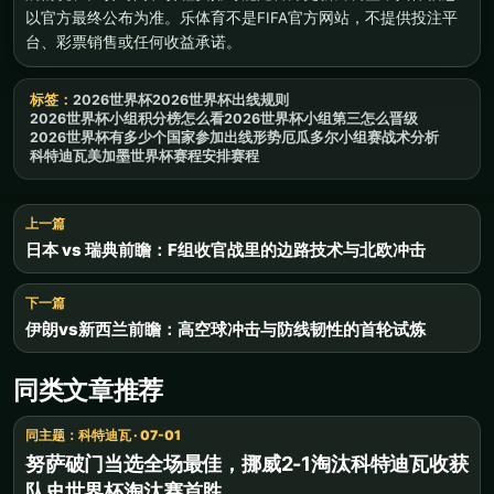
以官方最终公布为准。乐体育不是FIFA官方网站，不提供投注平
台、彩票销售或任何收益承诺。
标签：
2026世界杯
2026世界杯出线规则
2026世界杯小组积分榜怎么看
2026世界杯小组第三怎么晋级
2026世界杯有多少个国家参加
出线形势
厄瓜多尔
小组赛
战术分析
科特迪瓦
美加墨世界杯赛程安排
赛程
上一篇
日本 vs 瑞典前瞻：F组收官战里的边路技术与北欧冲击
下一篇
伊朗vs新西兰前瞻：高空球冲击与防线韧性的首轮试炼
同类文章推荐
同主题：科特迪瓦 · 07-01
努萨破门当选全场最佳，挪威2-1淘汰科特迪瓦收获
队史世界杯淘汰赛首胜