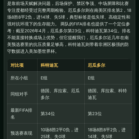
是靠前场天赋解决问题，后场保护、禁区争顶、中场屏障和比赛
专注度都经受过完整周期检验。厄瓜多尔则在南美区排名第2，18
场8胜8平2负，进14球、失5球，典型标签是低失球、高稳定性和
强对抗环境下的生存能力。 两队的FIFA排名也提供了一个定位参
考：截至2026年4月，厄瓜多尔第23位，科特迪瓦第34位。排名
不能直接转换成场上优势，但它提醒我们，厄瓜多尔近几年在南
美预选赛里的抗压质量足够高，科特迪瓦则带着非洲区极强的防
守数据进入美加墨世界杯。
对比项
科特迪瓦
厄瓜多尔
所在小组
E组
E组
德国、库拉索、厄瓜
德国、库拉索、科特
同组对手
多尔
迪瓦
最新FIFA排
第34位
第23位
名
10场8胜2平0负，进
18场8胜8平2负，进
预选赛表现
25球、失0球
14球、失5球