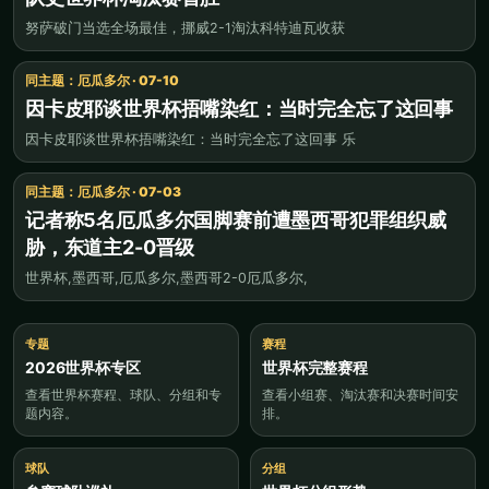
努萨破门当选全场最佳，挪威2-1淘汰科特迪瓦收获
同主题：厄瓜多尔 · 07-10
因卡皮耶谈世界杯捂嘴染红：当时完全忘了这回事
因卡皮耶谈世界杯捂嘴染红：当时完全忘了这回事 乐
同主题：厄瓜多尔 · 07-03
记者称5名厄瓜多尔国脚赛前遭墨西哥犯罪组织威
胁，东道主2-0晋级
世界杯,墨西哥,厄瓜多尔,墨西哥2-0厄瓜多尔,
专题
赛程
2026世界杯专区
世界杯完整赛程
查看世界杯赛程、球队、分组和专
查看小组赛、淘汰赛和决赛时间安
题内容。
排。
球队
分组