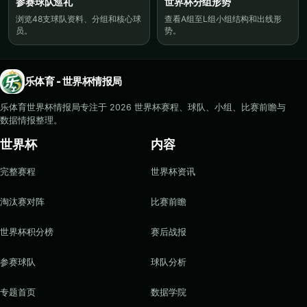
参赛球队巡礼
世界杯分组形势
浏览48支球队资料、分组和核心球
查看A组至L组小组结构和出线形
员。
势。
乐体育 - 世界杯情报局
乐体育世界杯情报局专注于 2026 世界杯赛程、球队、小组、比赛前瞻与
数据情报整理。
世界杯
内容
完整赛程
世界杯资讯
淘汰赛对阵
比赛前瞻
世界杯积分榜
赛后战报
参赛球队
球队分析
专题首页
数据学院