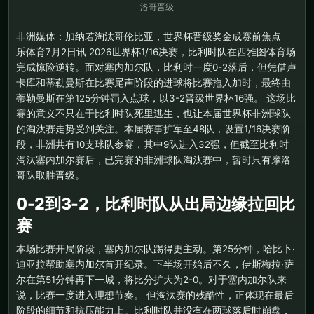
洛哥晋级
非洲媒体：加纳若淘汰哥伦比亚，世界杯晋级奖金成赛前焦点
乐体育7月2日讯 2026世界杯1/16决赛，比利时队在西雅图体育场
完成惊险逆转。面对塞内加尔队，比利时一度0-2落后，但凭借卢
卡库和蒂勒曼斯在比赛尾声阶段的进球将比赛拖入加时，最终由
蒂勒曼斯在第125分钟罚入点球，以3-2晋级世界杯16强。 这场比
赛的意义不只在于比利时队死里逃生，也让本届世界杯非洲球队
的淘汰赛走势受到关注。本届赛事扩军至48队，设置1/16决赛阶
段，非洲共有10支球队参赛，其中9队进入32强，但截至比利时
淘汰塞内加尔赛后，已完赛的非洲球队淘汰赛中，暂时只有摩洛
哥队取胜晋级。
0-2到3-2，比利时队从出局边缘拉回比
赛
本场比赛开局阶段，塞内加尔队踢得更主动。第25分钟，哈比卜·
迪亚拉帮助塞内加尔首开纪录。下半场开始后不久，伊斯梅拉·萨
尔在第51分钟再下一城，将比分扩大为2-0。对于塞内加尔队来
说，比赛一度进入理想节奏。 但淘汰赛的残酷性，正体现在最后
阶段的细节和抗压能力上。比利时队并没有在两球落后时崩盘，