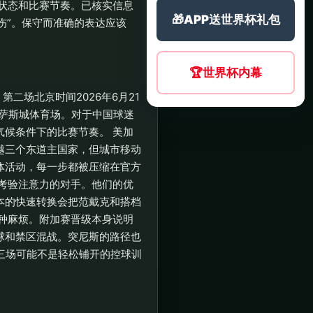
状态和比赛节奏。已核实信息
🎁
APP送世界杯礼包
伤”。保守而准确的表达应该
🏆
世界杯内幕
第二场北京时间2026年6月21
在堪萨斯城体育场。对于中国球迷
候条件下的比赛节奏。 美加
越三个东道主国家，但城市移动
体活动，每一步都被压缩在官方
考验注意力的对手。他们的优
本的快速转换会把范戴克和搭档
种麻烦。附加赛晋级本身说明
球和禁区混战。突尼斯的路径也
三场可能不是轻松铺开的控球训