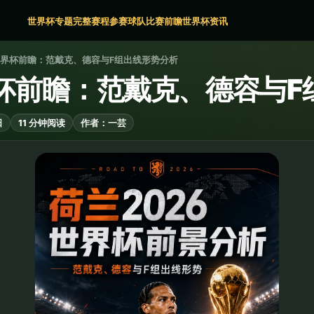
世界杯专题
完整赛程
参赛球队
比赛前瞻
世界杯资讯
6世界杯前瞻：范戴克、德容与F组出线形势分析
界杯前瞻：范戴克、德容与
日
11 分钟阅读
作者：一芸