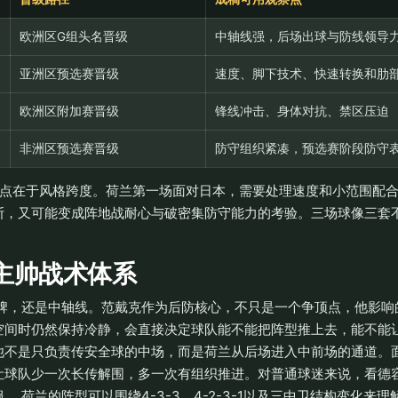
欧洲区G组头名晋级
中轴线强，后场出球与防线领导
亚洲区预选赛晋级
速度、脚下技术、快速转换和肋
欧洲区附加赛晋级
锋线冲击、身体对抗、禁区压迫
非洲区预选赛晋级
防守组织紧凑，预选赛阶段防守
难点在于风格跨度。荷兰第一场面对日本，需要处理速度和小范围配
斯，又可能变成阵地战耐心与破密集防守能力的考验。三场球像三套
主帅战术体系
张牌，还是中轴线。范戴克作为后防核心，不只是一个争顶点，他影响
空间时仍然保持冷静，会直接决定球队能不能把阵型推上去，能不能
他不是只负责传安全球的中场，而是荷兰从后场进入中前场的通道。
让球队少一次长传解围，多一次有组织推进。对普通球迷来说，看德
 荷兰的阵型可以围绕4-3-3、4-2-3-1以及三中卫结构变化来