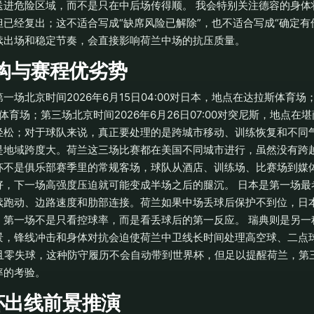
送进危险区域，而不是只在中后场传得顺。 我会特别关注德容的身体
已经复出；这不适合写成“缺席风险已解除”，也不适合写成“确定有
续出场和稳定节奏，会直接影响荷兰中场的抗压质量。
构与赛程优劣势
场北京时间2026年6月15日04:00对日本，地点在达拉斯体育场；
敦体育场；第三场北京时间2026年6月26日07:00对突尼斯，地点
轻松；对于球队来说，真正要处理的是跨城市移动、训练恢复和不同气
是地域跨度大。荷兰这三场比赛都在美国不同城市进行，虽然没有跨
杯不是俱乐部赛季里的常规客场，球队从酒店、训练场、比赛场到媒
好，下一场高强度压迫就可能变成半场之后的腿沉。 日本是第一场最
续跑动、边路速度和肋部连接。荷兰如果中场丢球后保护不到位，日
，第一场不是只看控球率，而是看丢球后的第一反应。 瑞典则是另一
景，锋线冲击和身体对抗会迫使荷兰中卫线长时间处理高空球、二点
平且零失球，这种防守履历不会自动带到世界杯，但足以提醒荷兰，第
率的考验。
杯出线前景推演