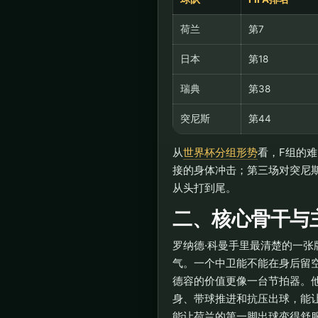
荷兰
第7
日本
第18
瑞典
第38
突尼斯
第44
从
世界杯分组形势
看，F组的
接的身体冲击；第三场对突尼
从头打到尾。
二、核心骨干与
罗纳德·科曼手里最清楚的一
气。一个中卫能不能在身后留
德容的价值更像一台节拍器。
身、带球推进和抗压出球，能
能让荷兰的第一脚出球变得舒服。