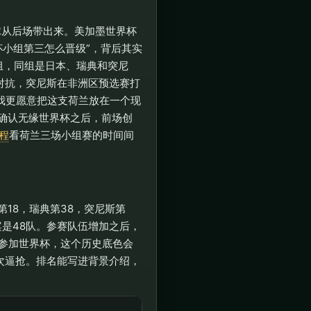
球从后场带出来。美加墨世界杯
杯小组第三怎么晋级”，背后其实
组，同组是日本、瑞典和突尼
对抗，突尼斯在非洲区预选赛打
我更愿意把这支荷兰放在一个现
确认无缘世界杯之后，前场创
程
看荷兰三场小组赛的时间间
第18，瑞典第38，突尼斯第
案是48队。参赛队伍增加之后，
次参加世界杯，这个历史底色会
次逼抢。排名能写进背景介绍，