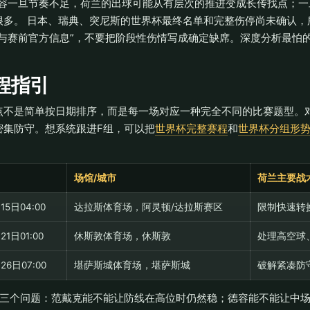
德容一旦节奏不足，荷兰的出球可能从有层次的推进变成长传找点；
很多。 日本、瑞典、突尼斯的世界杯最终名单和完整伤停尚未确认，
单与赛前官方信息”，不要把阶段性伤情写成确定缺席。深度分析最怕
程指引
点不是简单按日期排序，而是每一场对应一种完全不同的比赛题型。
密集防守。想系统跟进F组，可以把
世界杯完整赛程
和
世界杯分组形
场馆/城市
荷兰主要战
15日04:00
达拉斯体育场，阿灵顿/达拉斯赛区
限制快速转
21日01:00
休斯敦体育场，休斯敦
处理高空球
26日07:00
堪萨斯城体育场，堪萨斯城
破解紧凑防
成三个问题：范戴克能不能让防线在高位时仍然稳；德容能不能让中