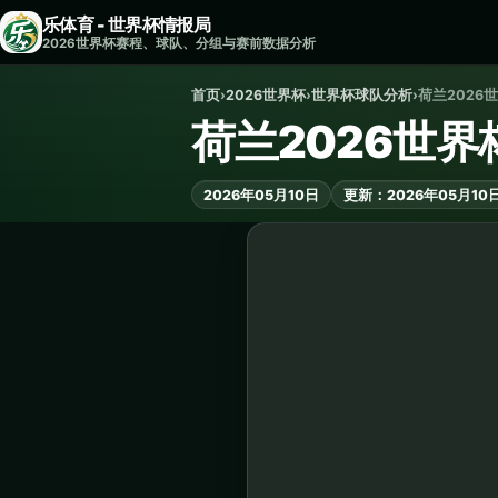
乐体育 - 世界杯情报局
2026世界杯赛程、球队、分组与赛前数据分析
首页
›
2026世界杯
›
世界杯球队分析
›
荷兰202
荷兰2026世
2026年05月10日
更新：2026年05月10