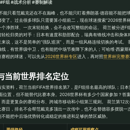
 #F组 #战术分析 #赛制解读
，不能只看范戴克还在不在巅峰，也不能只盯着弗朗基·德容能不能把
变了。过去很多球队只需要算小组前二，现在球迷搜索“2026世界
一个净胜球、一次末轮轮换，会不会改写整组的命运。 荷兰被分进F
被轻松归类的对手：日本有速度和肋部配合，瑞典有锋线冲击和身体
来说，这不是简单的“强队巡演”，而是一组风格连续切换的考试。 
轴线，有世界级中卫，也有能把中场节奏降下来的人；可哈维·西蒙斯
查赛程的球迷，可以先从
2026世界杯专区
进入，再对照
世界杯完整赛
与当前世界排名定位
实资料，荷兰当前FIFA世界排名第7，是F组排名最高的球队；日本
面位置，但不能替代比赛本身。2026世界杯有多少个国家参加？答
而是更复杂的赛程分布、跨城市移动和小组第三规则。 荷兰第12
比赛日，排名不会帮范戴克多顶出一次传中，也不会替德容多摆脱一
能不能把中后场优势转化成稳定的推进和足够的禁区威胁。
晋级路径
成稿可用观察点