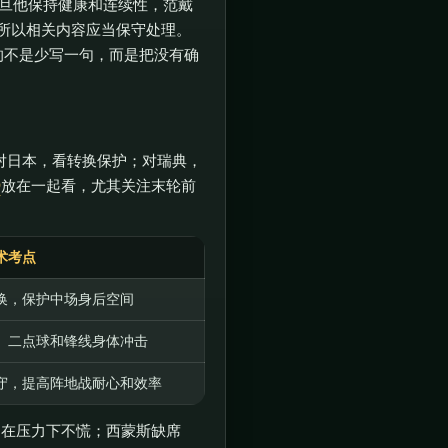
一旦他保持健康和连续性，范戴
所以相关内容应当保守处理。
的不是少写一句，而是把没有确
对日本，看转换保护；对瑞典，
势
放在一起看，尤其关注末轮前
术考点
换，保护中场身后空间
、二点球和锋线身体冲击
守，提高阵地战耐心和效率
场在压力下不慌；西蒙斯缺席