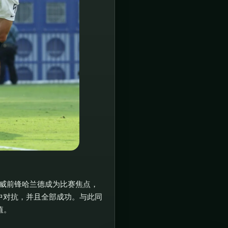
挪威前锋哈兰德成为比赛焦点，
中对抗，并且全部成功。与此同
值。