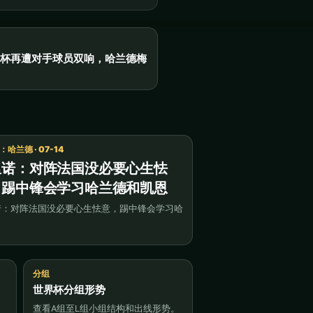
世界杯再遭对手球员双响，哈兰德梅
哈兰德 · 07-14
里诺：对阵法国没必要心生怯
，踢中锋会学习哈兰德和凯恩
诺：对阵法国没必要心生怯意，踢中锋会学习哈
分组
世界杯分组形势
查看A组至L组小组结构和出线形势。