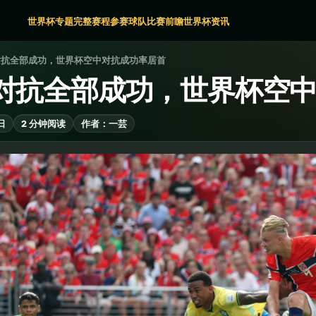
世界杯专题
完整赛程
参赛球队
比赛前瞻
世界杯资讯
对抗全部成功，世界杯空中对抗成功率居首
对抗全部成功，世界杯空
日
2 分钟阅读
作者：一芸