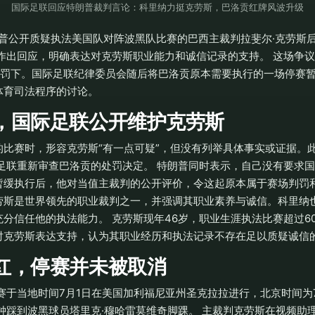
国际足联回应特朗普裁判言论：科里纳力挺克劳斯，巴洛贡红牌风波升级
朗普公开质疑执法美国队对阵波黑队比赛的巴西主裁判拉斐尔·克劳斯
作出回应，明确表达对克劳斯职业能力和诚信记录的支持。 这场争议
牌罚下。国际足联纪律委员会随后将巴洛贡原本需要执行的一场停赛
体育司法程序的讨论。
，国际足联公开维护克劳斯
的比赛时，形容克劳斯“有一点可疑”，但没有列举具体事实或证据。
足联重新审查巴洛贡的处罚决定。 特朗普同时表示，自己没有要求
暂缓执行后，他对当值主裁判的公开评价，令这起原本属于赛场判罚
劳斯是世界领先的职业裁判之一，并强调其职业素养与诚信。科里纳
分信任他的执法能力。 克劳斯现年46岁，职业生涯执法比赛超过60
对克劳斯表达支持，认为其职业经历和执法记录不存在足以质疑诚信
红，停赛并未被取消
赛于当地时间7月1日在美国加利福尼亚州圣克拉拉进行，北京时间为
钟踩到波黑球员塔里克·穆哈雷莫维奇脚踝。 主裁判克劳斯在视频助