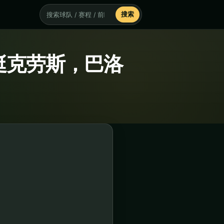
搜索
搜索
挺克劳斯，巴洛