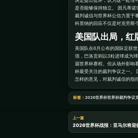
决定提出批评，认为这一处理
是否能够保持独立。 因凡蒂
裁判诚信与世界杯公信力置于事
科里纳的回应不仅是对克劳斯
美国队出局，红
美国队在6月公布的国际足联世
强，巴洛贡则以3粒进球成为
届世界杯赛程。但从场外影响
杯最受关注的裁判争议之一。
怎样的意见，对裁判诚信的指
标签：
2026世界杯
世界杯裁判争议
上一篇
2026世界杯战报：亚马尔将迎