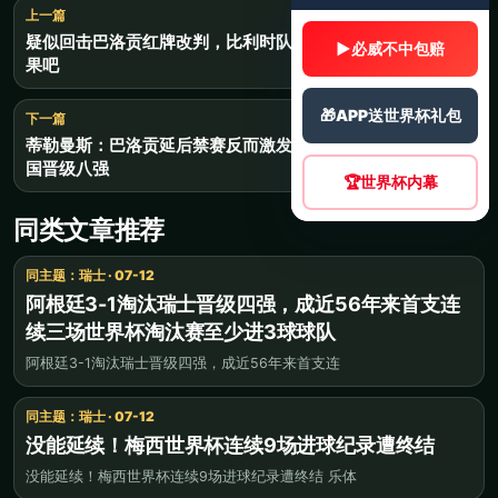
上一篇
疑似回击巴洛贡红牌改判，比利时队官方反问：改判比赛结
▶
必威不中包赔
果吧
🎁
APP送世界杯礼包
下一篇
蒂勒曼斯：巴洛贡延后禁赛反而激发比利时斗志，4-1淘汰美
国晋级八强
🏆
世界杯内幕
同类文章推荐
同主题：瑞士 · 07-12
阿根廷3-1淘汰瑞士晋级四强，成近56年来首支连
续三场世界杯淘汰赛至少进3球球队
阿根廷3-1淘汰瑞士晋级四强，成近56年来首支连
同主题：瑞士 · 07-12
没能延续！梅西世界杯连续9场进球纪录遭终结
没能延续！梅西世界杯连续9场进球纪录遭终结 乐体