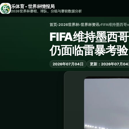
乐体育 - 世界杯情报局
2026世界杯赛程、球队、分组与赛前数据分析
首页
›
2026世界杯
›
世界杯资讯
›
FIFA维持墨西
FIFA维持墨西
仍面临雷暴考验
2026年07月04日
更新：2026年07月04