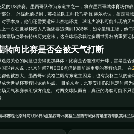
足的1/8决赛。墨西哥队作为东道主之一，将在墨西哥城体育场作
部分。 外媒此前提到，英格兰队主帅托马斯·图赫尔承认，墨西哥城
了对手本身，他们还需要适应比赛地环境、球迷声浪和可能出现的天气
上一次在世界杯闯入八强还要追溯到1986年，如今坐镇主场，他
城体育场也带有特殊历史意味，这座球场承载过多届世界杯的重要记
期转向比赛是否会被天气打断
球迷最关心的问题也变得更加具体：比赛是否能准时开球，雷暴是否
国球迷来说，北京时间7月6日8点仍是目前最重要的赛程信息。 在
化都会被放大。墨西哥vs英格兰既有东道主因素，也有英格兰队的全
经成为世界杯赛程讨论的热点。 目前来看，比赛安排仍以原定时间为
临场天气和赛事组织方信息。对两支球队而言，真正的考验可能不只是
量。
界杯赛程
北京时间7月6日8点
墨西哥vs英格兰
墨西哥城体育场
墨西哥队
英格兰