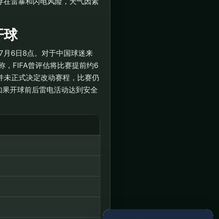
存在雷暴和闪电风险，天气因素
。
开球
7月6日8点。对于中国球迷来
，FIFA曾评估将比赛提前约6
并未正式决定改动赛程，比赛仍
。如果开球前后雷电活动达到安全