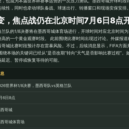
决，也成为本届世界杯赛事运营的一次压力测试。墨西哥城开球时段
连续性，同时也牵动球队备战、球迷出行、转播窗口和现场安保安排
变，焦点战仍在北京时间7月6日8点
兰队的1/8决赛将在墨西哥城体育场进行，开球时间对应北京时间为
高的一个黄金观赛时段。 此前围绕比赛时间出现过讨论。外媒报道称
哥城比赛时段预计存在雷暴风险。不过，后续消息显示，FIFA方面
围绕本场的关键词已经从“是否改期”转向“天气是否影响比赛过程”
场延迟、暂停或恢复等待的可能。
信息
026世界杯1/8决赛，墨西哥队vs英格兰队
月6日8点
墨西哥城
墨西哥城体育场