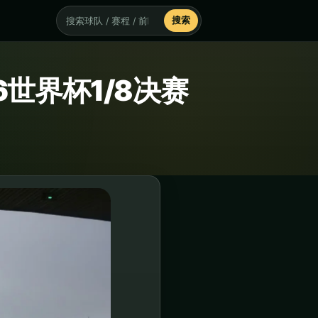
搜索
搜索
6世界杯1/8决赛