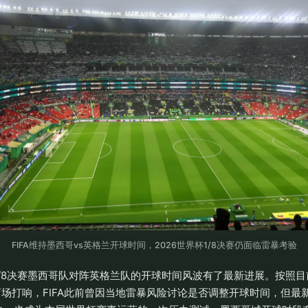
FIFA维持墨西哥vs英格兰开球时间，2026世界杯1/8决赛仍面临雷暴考验
界杯1/8决赛墨西哥队对阵英格兰队的开球时间风波有了最新进展。按照
育场打响，FIFA此前曾因当地雷暴风险讨论是否调整开球时间，但最