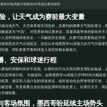
雷暴和闪电风险可能影响开球或比赛连续性
风险，让天气成为赛前最大变量
哥城当地天气。天空体育相关消息称，其看到的赛事天气报告显示，
别被描述为“中高”。 对世界杯淘汰赛来说，雷暴风险带来的影响并
作人员和现场球迷安全，一旦触发安全预案，比赛可能需要推迟开球，
就曾因恶劣天气出现延迟，这也让本场墨西哥vs英格兰的天气问题更
播衔接、球队恢复节奏和球迷入场安排都会被放大。
播、安保和球迷行程
汰赛临时调整时间并不容易。比赛时间不仅关系到两支球队的备战，
以及球迷行程。 外媒提到，如果墨西哥vs英格兰开球时间大幅提
机票、酒店和入场计划的球迷来说，临时改动也会带来明显不便。 正
险被忽视，而是将重点放在临场监测和应急处置上。比赛日当天，现
的关键因素。
与客场氛围，墨西哥盼延续主场势头