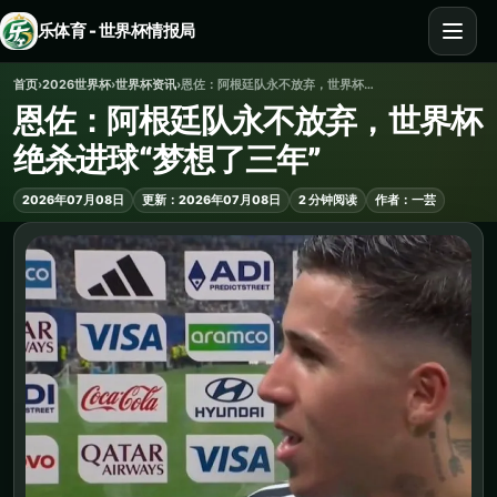
乐体育 - 世界杯情报局
首页
›
2026世界杯
›
世界杯资讯
›
恩佐：阿根廷队永不放弃，世界杯绝杀进球“梦想了三年”
恩佐：阿根廷队永不放弃，世界杯
绝杀进球“梦想了三年”
2026年07月08日
更新：2026年07月08日
2 分钟阅读
作者：一芸