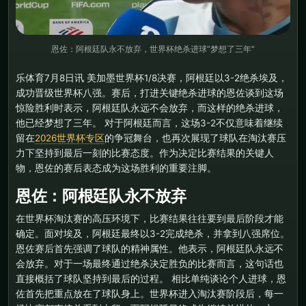
恩佐：阿根廷队永不放弃，世界杯绝杀进球“梦想了三年”
乐体育7月8日讯 美加墨世界杯1/8决赛，阿根廷以3-2绝杀埃及，
成功晋级世界杯八强。赛后，打进关键绝杀进球的恩佐谈到这场
惊险胜利时表示，阿根廷队永远不会放弃，而这样的绝杀进球，
他已经梦想了三年。 对于阿根廷而言，这场3-2不仅意味着继续
留在
2026世界杯专区
的争冠舞台，也再次展现了球队在淘汰赛压
力下坚持到最后一刻的比赛态度。作为决定比赛结果的关键人
物，恩佐的赛后表态成为这场胜利的重要注脚。
恩佐：阿根廷队永不放弃
在世界杯淘汰赛的高压环境下，比赛结果往往要到最后阶段才能
确定。面对埃及，阿根廷最终以3-2完成绝杀，并拿到八强席位。
恩佐赛后首先强调了球队的精神属性。他表示，阿根廷队永远不
会放弃。对于一场最终通过绝杀决定胜负的比赛而言，这句话也
直接概括了球队坚持到最后的过程。 相比单纯谈论个人进球，恩
佐首先把重点放在了球队身上。世界杯进入淘汰赛阶段后，每一