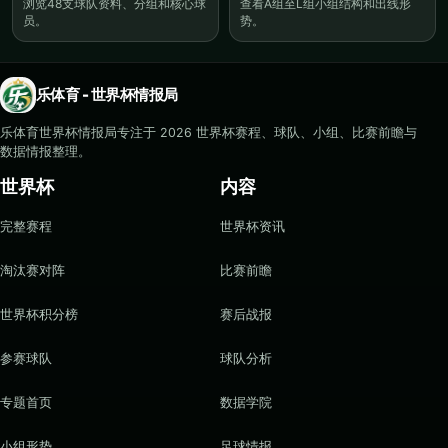
浏览48支球队资料、分组和核心球
查看A组至L组小组结构和出线形
员。
势。
乐体育 - 世界杯情报局
乐体育世界杯情报局专注于 2026 世界杯赛程、球队、小组、比赛前瞻与
数据情报整理。
世界杯
内容
完整赛程
世界杯资讯
淘汰赛对阵
比赛前瞻
世界杯积分榜
赛后战报
参赛球队
球队分析
专题首页
数据学院
小组形势
足球情报