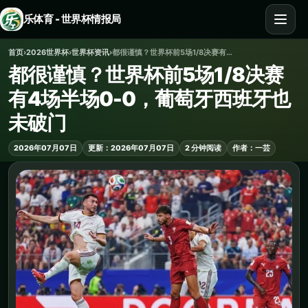
乐体育 - 世界杯情报局
首页
›
2026世界杯
›
世界杯资讯
›
都很谨慎？世界杯前5场1/8决赛有4场半场0-0，葡萄牙西班牙也未破门
都很谨慎？世界杯前5场1/8决赛
有4场半场0-0，葡萄牙西班牙也
未破门
2026年07月07日
更新：2026年07月07日
2 分钟阅读
作者：一芸