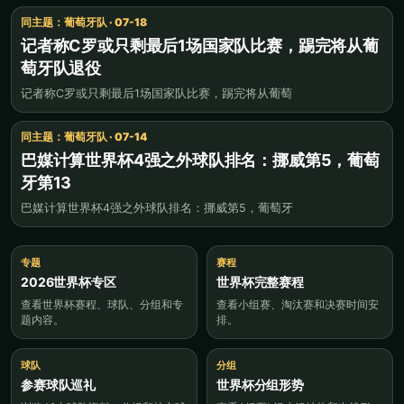
同主题：葡萄牙队 · 07-18
记者称C罗或只剩最后1场国家队比赛，踢完将从葡
萄牙队退役
记者称C罗或只剩最后1场国家队比赛，踢完将从葡萄
同主题：葡萄牙队 · 07-14
巴媒计算世界杯4强之外球队排名：挪威第5，葡萄
牙第13
巴媒计算世界杯4强之外球队排名：挪威第5，葡萄牙
专题
赛程
2026世界杯专区
世界杯完整赛程
查看世界杯赛程、球队、分组和专
查看小组赛、淘汰赛和决赛时间安
题内容。
排。
球队
分组
参赛球队巡礼
世界杯分组形势