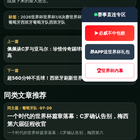
战接下来的最大悬念。
赛事直连专区
标签：
2026世界杯
世界杯1/8决赛
世界杯淘汰赛
半场0-0
葡萄牙西班牙
葡萄牙队
西班牙队
▶
必威不中包赔
上一篇
佩佩谈C罗与亚马尔：珍惜传奇踢球时光，西班牙新星天赋极
🎁
APP送世界杯礼包
高
🏆
世界杯内幕
下一篇
超560分钟不丢球！西班牙刷新世界杯历史最长零封纪录
同类文章推荐
同主题：葡萄牙队 · 07-20
一个时代的世界杯篇章落幕：C罗确认告别，梅西
第六届征程收官
一个时代的世界杯篇章落幕：C罗确认告别，梅西第六