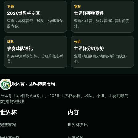
专题
赛程
2026世界杯专区
世界杯完整赛程
查看世界杯赛程、球队、分组和专
查看小组赛、淘汰赛和决赛时间安
题内容。
排。
球队
分组
参赛球队巡礼
世界杯分组形势
浏览48支球队资料、分组和核心球
查看A组至L组小组结构和出线形
员。
势。
乐体育 - 世界杯情报局
乐体育世界杯情报局专注于 2026 世界杯赛程、球队、小组、比赛前瞻与
数据情报整理。
世界杯
内容
完整赛程
世界杯资讯