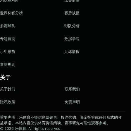
淘汰赛对阵
比赛前瞻
世界杯积分榜
赛后战报
参赛球队
球队分析
专题首页
数据学院
小组形势
足球情报
赛制规则
关于
关于我们
联系我们
隐私政策
免责声明
重要声明：乐体育不提供彩票销售、投注代购、资金托管或任何形式的收
益承诺。本站内容仅供体育资讯阅读、赛事研究与理性观赛参考。
© 2026 乐体育. All rights reserved.