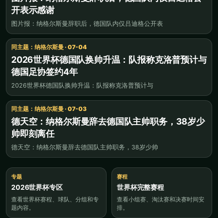
开表示感谢
图片报：纳格尔斯曼辞职后，德国队内仅吕迪格公开表
同主题：纳格尔斯曼 · 07-04
2026世界杯德国队换帅升温：队报称克洛普预计与
德国足协签约4年
2026世界杯德国队换帅升温：队报称克洛普预计与
同主题：纳格尔斯曼 · 07-03
德天空：纳格尔斯曼辞去德国队主帅职务，38岁少
帅即刻离任
德天空：纳格尔斯曼辞去德国队主帅职务，38岁少帅
专题
赛程
2026世界杯专区
世界杯完整赛程
查看世界杯赛程、球队、分组和专
查看小组赛、淘汰赛和决赛时间安
题内容。
排。