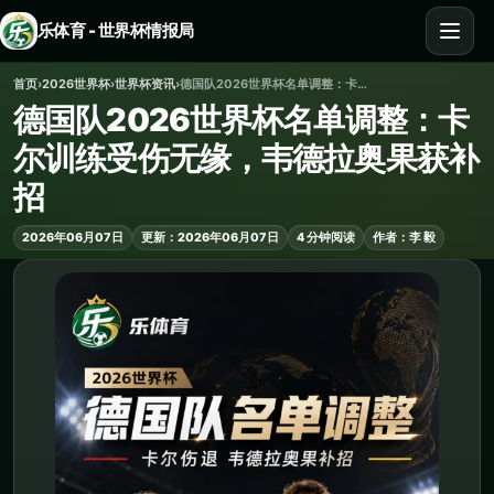
乐体育 - 世界杯情报局
首页
›
2026世界杯
›
世界杯资讯
›
德国队2026世界杯名单调整：卡尔训练受伤无缘，韦德拉奥果获补招
德国队2026世界杯名单调整：卡
尔训练受伤无缘，韦德拉奥果获补
招
2026年06月07日
更新：2026年06月07日
4 分钟阅读
作者：李 毅