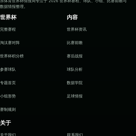
乐体育世界杯情报局专注于 2026 世界杯赛程、球队、小组、比赛前瞻与
数据情报整理。
世界杯
内容
完整赛程
世界杯资讯
淘汰赛对阵
比赛前瞻
世界杯积分榜
赛后战报
参赛球队
球队分析
专题首页
数据学院
小组形势
足球情报
赛制规则
关于
关于我们
联系我们