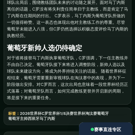
球队出局后，围绕教练团队未来的讨论随之展开。面对马丁内斯
离任的话题，C罗没有将失利责任简单归于主教练，而是肯定了马
丁内斯在任期间的付出。 C罗表示，马丁内斯为葡萄牙队所做的
一切值得称赞。这一表态也体现出他对主教练工作的尊重。尽管
葡萄牙未能进入八强，但C罗仍然选择以积极态度评价马丁内斯的
执教经历。
葡萄牙新帅人选仍待确定
对于谁将接替马丁内斯执掌葡萄牙队，C罗强调，下一任主教练并
不由自己决定。葡萄牙队接下来将进入调整阶段，新帅人选以及
球队未来建设方向，将成为外界持续关注的话题。 随着世界杯征
程结束，葡萄牙需要重新审视球队在淘汰赛中的表现，并为下一
阶段做出安排。对C罗而言，这次出局也意味着一段世界杯经历正
式落幕；对葡萄牙队而言，如何完成教练更替并开启新的周期，
将是接下来的重要任务。
标签：
2026世界杯
C罗
世界杯1/8决赛
世界杯淘汰赛
葡萄牙
葡萄牙主帅
西班牙
马丁内斯
赛事直连专区