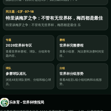
同主题：C罗 · 07-18
特里谈梅罗之争：不管有无世界杯，梅西都是最佳
特里谈梅罗之争：不管有无世界杯，梅西都是最佳 乐
专题
赛程
2026世界杯专区
世界杯完整赛程
查看世界杯赛程、球队、分组和专
查看小组赛、淘汰赛和决赛时间安
题内容。
排。
球队
分组
参赛球队巡礼
世界杯分组形势
浏览48支球队资料、分组和核心球
查看A组至L组小组结构和出线形
员。
势。
乐体育 - 世界杯情报局