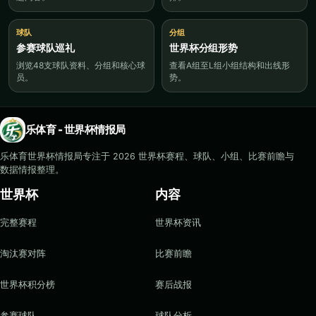
球队
分组
参赛球队巡礼
世界杯分组形势
浏览48支球队资料、分组和核心球
查看A组至L组小组结构和出线形
员。
势。
乐体育 - 世界杯情报局
乐体育世界杯情报局专注于 2026 世界杯赛程、球队、小组、比赛前瞻与
数据情报整理。
世界杯
内容
完整赛程
世界杯资讯
淘汰赛对阵
比赛前瞻
世界杯积分榜
赛后战报
参赛球队
球队分析