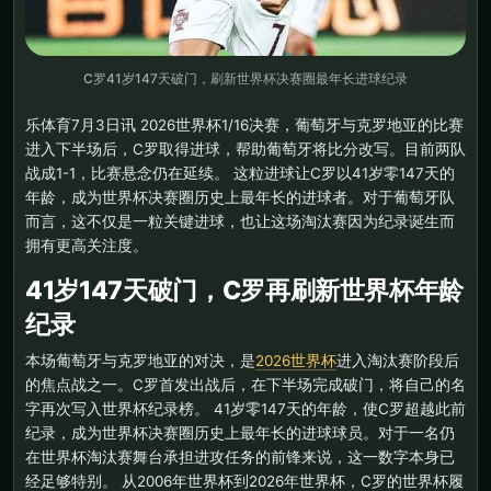
C罗41岁147天破门，刷新世界杯决赛圈最年长进球纪录
乐体育7月3日讯 2026世界杯1/16决赛，葡萄牙与克罗地亚的比赛
进入下半场后，C罗取得进球，帮助葡萄牙将比分改写。目前两队
战成1-1，比赛悬念仍在延续。 这粒进球让C罗以41岁零147天的
年龄，成为世界杯决赛圈历史上最年长的进球者。对于葡萄牙队
而言，这不仅是一粒关键进球，也让这场淘汰赛因为纪录诞生而
拥有更高关注度。
41岁147天破门，C罗再刷新世界杯年龄
纪录
本场葡萄牙与克罗地亚的对决，是
2026世界杯
进入淘汰赛阶段后
的焦点战之一。C罗首发出战后，在下半场完成破门，将自己的名
字再次写入世界杯纪录榜。 41岁零147天的年龄，使C罗超越此前
纪录，成为世界杯决赛圈历史上最年长的进球球员。对于一名仍
在世界杯淘汰赛舞台承担进攻任务的前锋来说，这一数字本身已
经足够特别。 从2006年世界杯到2026年世界杯，C罗的世界杯履