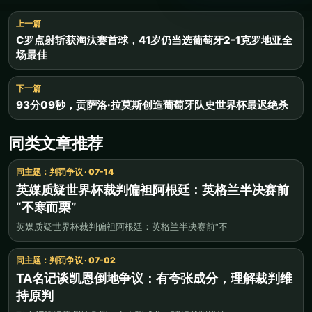
上一篇
C罗点射斩获淘汰赛首球，41岁仍当选葡萄牙2-1克罗地亚全
场最佳
下一篇
93分09秒，贡萨洛·拉莫斯创造葡萄牙队史世界杯最迟绝杀
同类文章推荐
同主题：判罚争议 · 07-14
英媒质疑世界杯裁判偏袒阿根廷：英格兰半决赛前
“不寒而栗”
英媒质疑世界杯裁判偏袒阿根廷：英格兰半决赛前“不
同主题：判罚争议 · 07-02
TA名记谈凯恩倒地争议：有夸张成分，理解裁判维
持原判