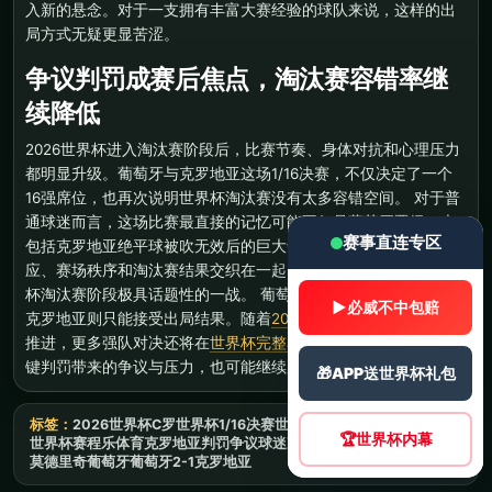
入新的悬念。对于一支拥有丰富大赛经验的球队来说，这样的出
局方式无疑更显苦涩。
争议判罚成赛后焦点，淘汰赛容错率继
续降低
2026世界杯进入淘汰赛阶段后，比赛节奏、身体对抗和心理压力
都明显升级。葡萄牙与克罗地亚这场1/16决赛，不仅决定了一个
16强席位，也再次说明世界杯淘汰赛没有太多容错空间。 对于普
通球迷而言，这场比赛最直接的记忆可能不仅是葡萄牙晋级，也
赛事直连专区
包括克罗地亚绝平球被吹无效后的巨大争议。关键判罚、球迷反
应、赛场秩序和淘汰赛结果交织在一起，让这场2-1成为本届世界
杯淘汰赛阶段极具话题性的一战。 葡萄牙将带着胜利继续前进，
▶
必威不中包赔
克罗地亚则只能接受出局结果。随着
2026世界杯专区
淘汰赛继续
推进，更多强队对决还将在
世界杯完整赛程
中陆续上演，类似关
键判罚带来的争议与压力，也可能继续成为赛场内外的焦点。
🎁
APP送世界杯礼包
标签：
2026世界杯
C罗
世界杯1/16决赛
世界杯16强
世界杯淘汰赛
🏆
世界杯内幕
世界杯赛程
乐体育
克罗地亚
判罚争议
球迷冲突
球迷扔水瓶
绝平球被吹
莫德里奇
葡萄牙
葡萄牙2-1克罗地亚