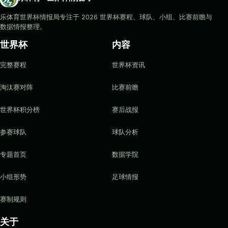
乐体育世界杯情报局专注于 2026 世界杯赛程、球队、小组、比赛前瞻与
数据情报整理。
世界杯
内容
完整赛程
世界杯资讯
淘汰赛对阵
比赛前瞻
世界杯积分榜
赛后战报
参赛球队
球队分析
专题首页
数据学院
小组形势
足球情报
赛制规则
关于