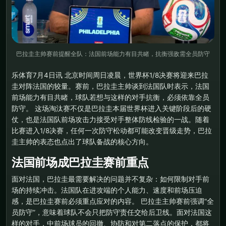
巴拉圭主帅赛前提醒全队：法国前场能力有目共睹，抗衡强敌需全员防守
乐体育7月4日讯 北京时间周日凌晨，世界杯1/8决赛将迎来巴拉
圭对阵法国的较量。赛前，巴拉圭主帅谈到法国队时表示，法国
前场能力有目共睹，球队若想与这样的对手抗衡，必须依靠全员
防守。 这场淘汰赛不仅是巴拉圭本届世界杯进入关键阶段后的硬
仗，也是法国队前场攻击力接受对手整体防线检验的一战。随着
比赛进入1/8决赛，任何一次防守松动都可能改变晋级走势，巴拉
圭主帅的表态也点出了球队备战的核心方向。
法国前场成巴拉圭赛前重点
面对法国，巴拉圭最需要解决的问题并不复杂：如何限制对手前
场的持续冲击。法国队在进攻端的个人能力、速度和前场压迫
感，是巴拉圭赛前必须重点应对的内容。 巴拉圭主帅赛前强调“全
员防守”，意味着球队不会只把防守责任交给后卫线。面对法国这
样的对手，中前场球员的回撤、协防和对第二落点的保护，都将