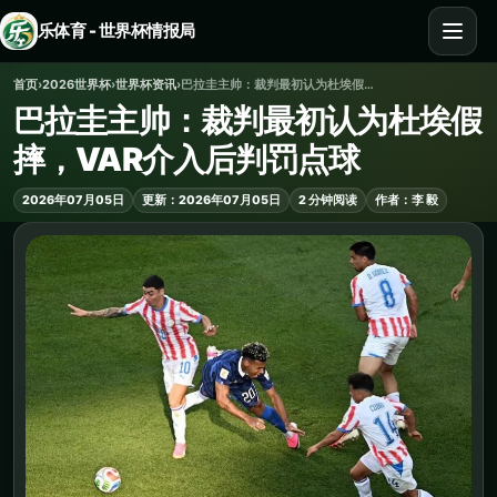
乐体育 - 世界杯情报局
首页
›
2026世界杯
›
世界杯资讯
›
巴拉圭主帅：裁判最初认为杜埃假摔，VAR介入后判罚点球
巴拉圭主帅：裁判最初认为杜埃假
摔，VAR介入后判罚点球
2026年07月05日
更新：2026年07月05日
2 分钟阅读
作者：李 毅