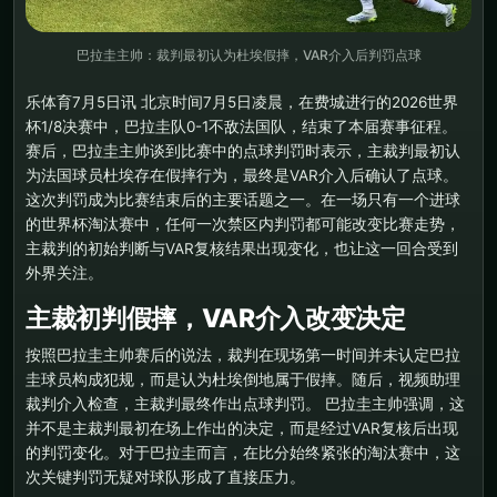
巴拉圭主帅：裁判最初认为杜埃假摔，VAR介入后判罚点球
乐体育7月5日讯 北京时间7月5日凌晨，在费城进行的2026世界
杯1/8决赛中，巴拉圭队0-1不敌法国队，结束了本届赛事征程。
赛后，巴拉圭主帅谈到比赛中的点球判罚时表示，主裁判最初认
为法国球员杜埃存在假摔行为，最终是VAR介入后确认了点球。
这次判罚成为比赛结束后的主要话题之一。在一场只有一个进球
的世界杯淘汰赛中，任何一次禁区内判罚都可能改变比赛走势，
主裁判的初始判断与VAR复核结果出现变化，也让这一回合受到
外界关注。
主裁初判假摔，VAR介入改变决定
按照巴拉圭主帅赛后的说法，裁判在现场第一时间并未认定巴拉
圭球员构成犯规，而是认为杜埃倒地属于假摔。随后，视频助理
裁判介入检查，主裁判最终作出点球判罚。 巴拉圭主帅强调，这
并不是主裁判最初在场上作出的决定，而是经过VAR复核后出现
的判罚变化。对于巴拉圭而言，在比分始终紧张的淘汰赛中，这
次关键判罚无疑对球队形成了直接压力。