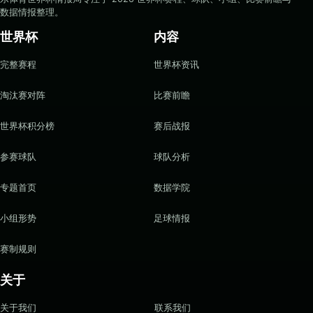
数据情报整理。
世界杯
内容
完整赛程
世界杯资讯
淘汰赛对阵
比赛前瞻
世界杯积分榜
赛后战报
参赛球队
球队分析
专题首页
数据学院
小组形势
足球情报
赛制规则
关于
关于我们
联系我们