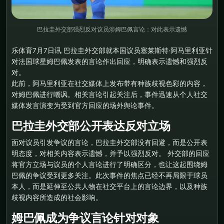
巴拉圭外交部强烈反对议员涉姆巴佩言论：对此表示遗憾
乐体育7月7日讯 巴拉圭外交部就本国议员塞莱斯特·阿马里利亚针
对法国球星姆巴佩发表的言论作出回应，明确表示遗憾和强烈反
对。
此前，阿马里利亚在社交媒体上发布带有种族歧视色彩的内容，
对姆巴佩进行嘲讽。相关言论引起关注后，事件迅速从个人社交
媒体发言演变为受到官方回应的场外舆论事件。
巴拉圭外交部公开表达反对立场
面对议员引发争议的言论，巴拉圭外交部没有回避，而是公开表
明态度，对相关内容表示遗憾，并予以强烈反对。 外交部的回应
将官方立场与议员的个人言论进行了明确区分，也让这起围绕姆
巴佩的争议受到更多关注。此次事件的焦点已经不再局限于球员
本人，而是延伸至公共人物在社交平台上的言论边界，以及种族
歧视内容所造成的社会影响。
姆巴佩成为争议言论针对对象