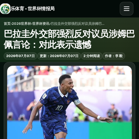
乐体育 - 世界杯情报局
首页
›
2026世界杯
›
世界杯资讯
›
巴拉圭外交部强烈反对议员涉姆巴佩言论：对此表示遗憾
巴拉圭外交部强烈反对议员涉姆巴
佩言论：对此表示遗憾
2026年07月07日
更新：2026年07月07日
2 分钟阅读
作者：李 毅