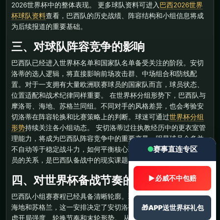
2026世界杯中的整体表现。 更多球队资料可进入
巴西2026世界
杯球队资料
查看，巴西队的历史战绩、阵容结构和小组信息将成
为后续报道的重要基础。
三、对球队阵容竞争的影响
巴西队已经进入世界杯名单和国家队名单备受关注的阶段。安切
洛蒂的选人逻辑，将直接影响前场攻击群、中场组合和防线配
置。对于一支拥有大量欧洲联赛球员的国家队而言，球员状态、
位置适配和战术纪律同样重要。 在世界杯分组形势下，巴西队与
摩洛哥、海地、苏格兰同组。不同对手的风格差异，也会考验安
切洛蒂在阵容轮换和比赛策略上的判断。球迷可通过
世界杯分组
形势
持续关注各小组动态。 安切洛蒂过往执教经历中的更衣室管
理能力，将成为巴西队阵容竞争中的重要变量。明星球员众多并
赛事直连专区
不自动等于稳定战斗力，如何平衡核心球员、年轻球员和角色球
员的关系，是巴西队备战中的现实课题。
四、对世界杯备战节奏的影响
▶
必威不中包赔
巴西队小组赛赛程已经具备清晰轮廓。球队将先后面对摩洛哥、
🎁
APP送世界杯礼包
海地和苏格兰，这一安排决定了安切洛蒂需要在备战期内同时考
虑开局强度、轮换节奏和末轮形势。 从北京时间看，巴西队首战