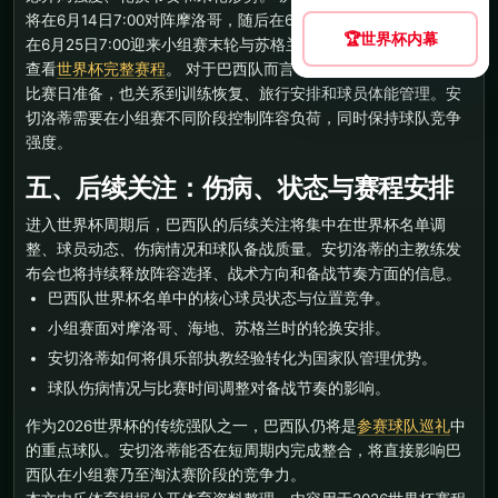
将在6月14日7:00对阵摩洛哥，随后在6月20日8:30对阵海地，并
🏆
世界杯内幕
在6月25日7:00迎来小组赛末轮与苏格兰的比赛。完整比赛安排可
查看
世界杯完整赛程
。 对于巴西队而言，世界杯赛程不仅关系到
比赛日准备，也关系到训练恢复、旅行安排和球员体能管理。安
切洛蒂需要在小组赛不同阶段控制阵容负荷，同时保持球队竞争
强度。
五、后续关注：伤病、状态与赛程安排
进入世界杯周期后，巴西队的后续关注将集中在世界杯名单调
整、球员动态、伤病情况和球队备战质量。安切洛蒂的主教练发
布会也将持续释放阵容选择、战术方向和备战节奏方面的信息。
巴西队世界杯名单中的核心球员状态与位置竞争。
小组赛面对摩洛哥、海地、苏格兰时的轮换安排。
安切洛蒂如何将俱乐部执教经验转化为国家队管理优势。
球队伤病情况与比赛时间调整对备战节奏的影响。
作为2026世界杯的传统强队之一，巴西队仍将是
参赛球队巡礼
中
的重点球队。安切洛蒂能否在短周期内完成整合，将直接影响巴
西队在小组赛乃至淘汰赛阶段的竞争力。