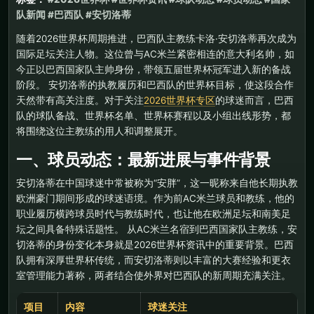
队新闻 #巴西队 #安切洛蒂
随着2026世界杯周期推进，巴西队主教练卡洛·安切洛蒂再次成为
国际足坛关注人物。这位曾与AC米兰紧密相连的意大利名帅，如
今正以巴西国家队主帅身份，带领五届世界杯冠军进入新的备战
阶段。 安切洛蒂的执教履历和巴西队的世界杯目标，使这段合作
天然带有高关注度。对于关注
2026世界杯专区
的球迷而言，巴西
队的球队备战、世界杯名单、世界杯赛程以及小组出线形势，都
将围绕这位主教练的用人和调整展开。
一、球员动态：最新进展与事件背景
安切洛蒂在中国球迷中常被称为“安胖”，这一昵称来自他长期执教
欧洲豪门期间形成的球迷语境。作为前AC米兰球员和教练，他的
职业履历横跨球员时代与教练时代，也让他在欧洲足坛和南美足
坛之间具备特殊话题性。 从AC米兰名宿到巴西国家队主教练，安
切洛蒂的身份变化本身就是2026世界杯资讯中的重要背景。巴西
队拥有深厚世界杯传统，而安切洛蒂则以丰富的大赛经验和更衣
室管理能力著称，两者结合使外界对巴西队的新周期充满关注。
项目
内容
球迷关注