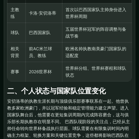
主教
首次以巴西国家队主帅身份进入
卡洛·安切洛蒂
练
世界杯周期
五届世界杯冠军的阵容调整与备
球队
巴西国家队
战节奏
相关
前AC米兰球
欧洲名帅执教南美豪门国家队的
背景
员、教练
适配度
世界杯分组、世界杯赛程和球队
赛事
2026世界杯
状态
二、个人状态与国家队位置变化
安切洛蒂的执教生涯长期与顶级俱乐部赛事联系在一起。他曾执
教多家欧洲豪门，并以冠军经验和稳定管理能力建立声望。进入
国家队舞台后，他需要在更短集训周期内完成阵容磨合，这与俱
乐部长期执教存在明显不同。 巴西队现阶段的关注点，已经从主
帅任命转向世界杯备战执行层面。球队需要在有限集训时间内明
确主力框架、轮换方案和关键位置竞争，这些都将影响巴西队在