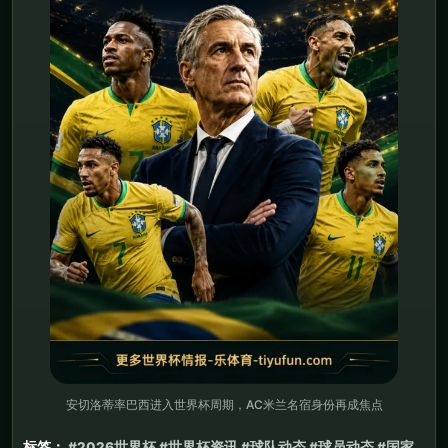
安切洛蒂率巴西进入世界杯周期，AC米兰名宿身份再成焦点
标签：
#2026世界杯 #世界杯资讯 #球队动态 #球员动态 #国家