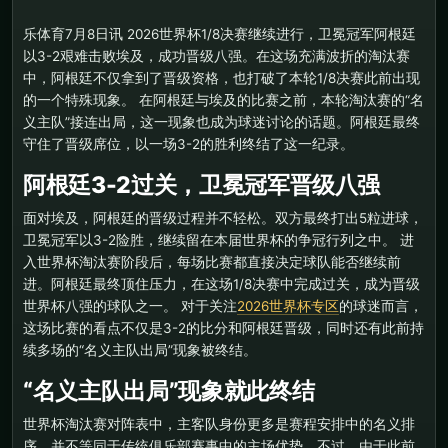
乐体育7月8日讯 2026世界杯1/8决赛继续进行，卫冕冠军阿根廷
以3-2艰难击败埃及，成功晋级八强。在这场充满波折的淘汰赛
中，阿根廷不仅拿到了晋级资格，也打破了本轮1/8决赛此前出现
的一个特殊现象。 在阿根廷与埃及的比赛之前，本轮淘汰赛的“名
义主队”接连出局，这一现象也成为球迷讨论的话题。阿根廷最终
守住了晋级席位，以一场3-2的胜利终结了这一纪录。
阿根廷3-2过关，卫冕冠军晋级八强
面对埃及，阿根廷的晋级过程并不轻松。双方最终打出5粒进球，
卫冕冠军以3-2险胜，继续留在本届世界杯的争冠行列之中。 进
入世界杯淘汰赛阶段后，每场比赛都直接决定球队能否继续前
进。阿根廷最终顶住压力，在这场1/8决赛中完成过关，成为晋级
世界杯八强的球队之一。 对于关注
2026世界杯专区
的球迷而言，
这场比赛的看点不仅是3-2的比分和阿根廷晋级，同时还有此前持
续多场的“名义主队出局”现象被终结。
“名义主队出局”现象就此终结
世界杯淘汰赛对阵表中，主客队身份更多是赛程安排中的名义排
序，并不等同于传统俱乐部赛事中的主场优势。不过，由于此前