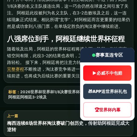
1/8决赛的名义主队接连出局，这一巧合仍然在球迷之间引发了关
注。 阿根廷此役被列为名义主队，在3-2击败埃及之后，这一连
续现象正式结束。相比所谓“玄学”，对阿根廷而言更重要的结果仍
然是成功拿到八强门票，在单场定胜负的淘汰赛中继续前进。
八强席位到手，阿根廷继续世界杯征程
随着埃及出局，阿根廷的世界杯征程将进入下一阶段。淘汰赛容
赛事直连专区
错空间有限，此役3-2的结果也表明，卫冕冠军的晋级之路并非一
路轻松。 接下来，阿根廷将把注意力转向八强阶段。随着
世界杯
完整赛程
不断推进，淘汰赛竞争将进一步升级，卫冕冠军能否继
▶
必威不中包赔
续前进，也将成为后续比赛的重要关注点。
🎁
APP送世界杯礼包
标签：
2026世界杯
世界杯1/8决赛
世界杯八强
世界杯淘汰赛
埃及
阿根廷
阿根廷3-2埃及
🏆
世界杯内幕
上一篇
梅西连续6场世界杯淘汰赛破门创历史，传射助阿根廷完成大
逆转