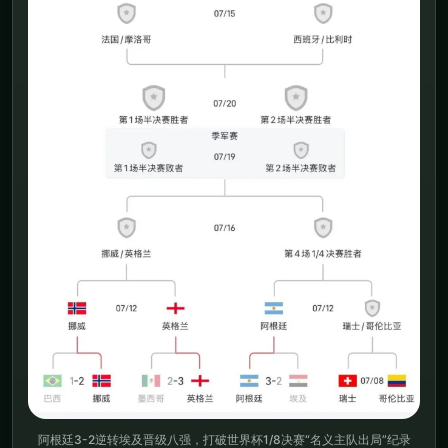
阿根廷3-2逆转埃及晋级八强，打破世界杯1/8决赛“名义主队出局”纪录