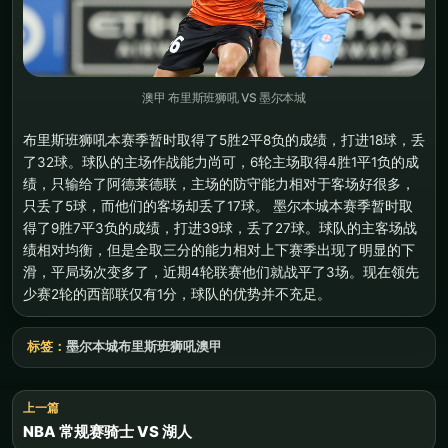
澳甲 布里斯班狮吼 VS 墨尔本城
布里斯班狮吼本赛季暂时取得了5胜2平8负的成绩，打进18球，丢
了32球。球队的主场作战能力尚可，6轮主场取得4胜1平1负的成
绩，只输给了阿德莱德联，主场的防守能力相对于客场好很多，
只丢了5球，而他们的客场却丢了17球。 墨尔本城本赛季暂时取
得了9胜7平3负的成绩，打进39球，丢了27球。球队的主客场战
绩相对均衡，但是全取三分的能力相对上下赛季出现了明显的下
滑，平局场次变多了，近期4轮联赛他们就战平了3场。现在领先
少赛2轮的西部联仅有1分，球队的优势并不充足。
标签：
墨尔本城
布里斯班狮吼
澳甲
上一篇
NBA 常规赛骑士 VS 湖人