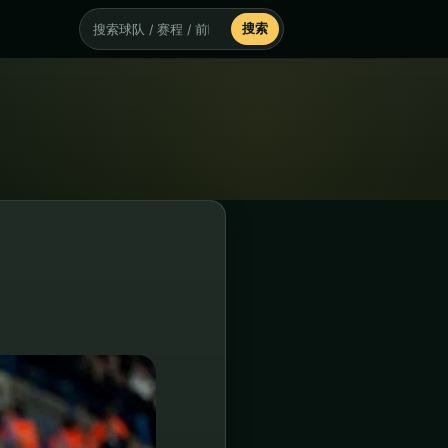
搜索
搜索