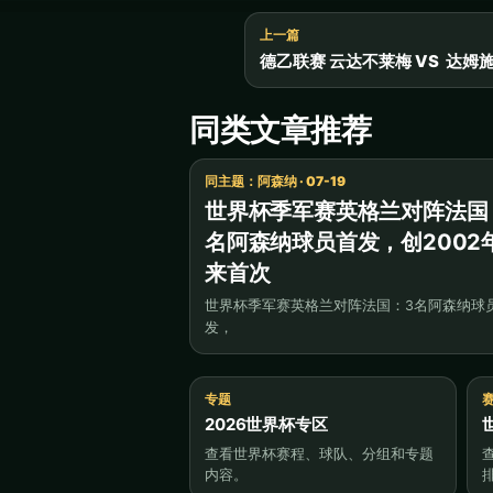
上一篇
德乙联赛 云达不莱梅 VS 达
同类文章推荐
同主题：阿森纳 · 07-19
世界杯季军赛英格兰对阵法国
名阿森纳球员首发，创2002
来首次
世界杯季军赛英格兰对阵法国：3名阿森纳球
发，
专题
2026世界杯专区
查看世界杯赛程、球队、分组和专题
内容。