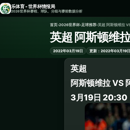
乐体育 - 世界杯情报局
2026世界杯赛程、球队、分组与赛前数据分析
首页
›
2026世界杯
›
足球推荐
›
英超 阿斯顿维拉 V
英超 阿斯顿维拉
2022年03月19日
更新：2022年03月19
英超
阿斯顿维拉 VS 
3月19日 20:30