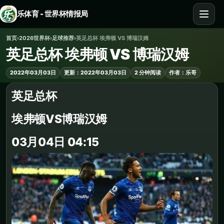
乐体育 - 世界杯情报局
首页
›
2026世界杯
›
足球推荐
›
英足总杯 埃弗顿 VS 博瑞汉姆
英足总杯 埃弗顿 VS 博瑞汉姆
2022年03月03日
更新：2022年03月03日
2 分钟阅读
作者：乐哥
英足总杯
埃弗顿VS博瑞汉姆
03月04日 04:15