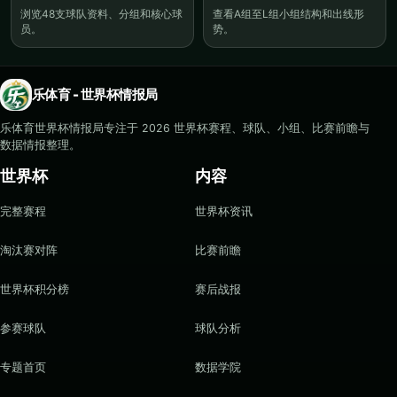
浏览48支球队资料、分组和核心球
查看A组至L组小组结构和出线形
员。
势。
乐体育 - 世界杯情报局
乐体育世界杯情报局专注于 2026 世界杯赛程、球队、小组、比赛前瞻与
数据情报整理。
世界杯
内容
完整赛程
世界杯资讯
淘汰赛对阵
比赛前瞻
世界杯积分榜
赛后战报
参赛球队
球队分析
专题首页
数据学院