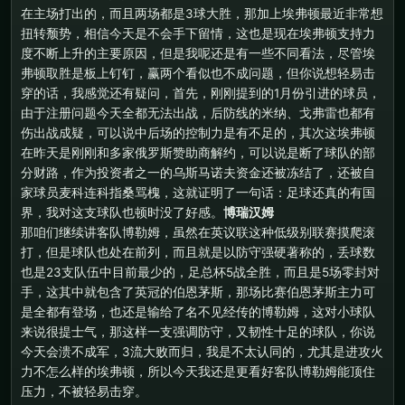
在主场打出的，而且两场都是3球大胜，那加上埃弗顿最近非常想
扭转颓势，相信今天是不会手下留情，这也是现在埃弗顿支持力
度不断上升的主要原因，但是我呢还是有一些不同看法，尽管埃
弗顿取胜是板上钉钉，赢两个看似也不成问题，但你说想轻易击
穿的话，我感觉还有疑问，首先，刚刚提到的1月份引进的球员，
由于注册问题今天全都无法出战，后防线的米纳、戈弗雷也都有
伤出战成疑，可以说中后场的控制力是有不足的，其次这埃弗顿
在昨天是刚刚和多家俄罗斯赞助商解约，可以说是断了球队的部
分财路，作为投资者之一的乌斯马诺夫资金还被冻结了，还被自
家球员麦科连科指桑骂槐，这就证明了一句话：足球还真的有国
界，我对这支球队也顿时没了好感。
博瑞汉姆
那咱们继续讲客队博勒姆，虽然在英议联这种低级别联赛摸爬滚
打，但是球队也处在前列，而且就是以防守强硬著称的，丢球数
也是23支队伍中目前最少的，足总杯5战全胜，而且是5场零封对
手，这其中就包含了英冠的伯恩茅斯，那场比赛伯恩茅斯主力可
是全都有登场，也还是输给了名不见经传的博勒姆，这对小球队
来说很提士气，那这样一支强调防守，又韧性十足的球队，你说
今天会溃不成军，3流大败而归，我是不太认同的，尤其是进攻火
力不怎么样的埃弗顿，所以今天我还是更看好客队博勒姆能顶住
压力，不被轻易击穿。