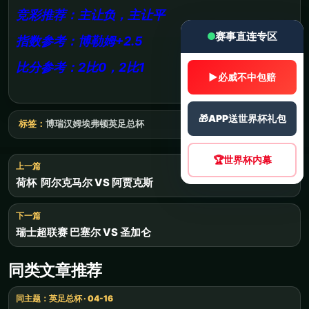
竞彩推荐：主让负，主让平
赛事直连专区
指数参考：博勒姆+2.5
比分参考：2比0，2比1
▶
必威不中包赔
🎁
APP送世界杯礼包
标签：
博瑞汉姆
埃弗顿
英足总杯
🏆
世界杯内幕
上一篇
荷杯 阿尔克马尔 VS 阿贾克斯
下一篇
瑞士超联赛 巴塞尔 VS 圣加仑
同类文章推荐
同主题：英足总杯 · 04-16