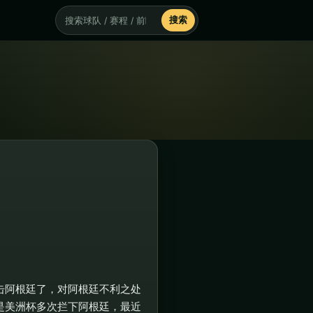
搜索
搜索
击阿根廷了，对阿根廷不利之处
是美洲杯多次拦下阿根廷，最近