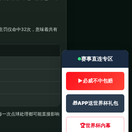
主罚仅命中32次，意味着共有
赛事直连专区
▶
必威不中包赔
🎁
APP送世界杯礼包
每一次点球处理都可能直接影响
🏆
世界杯内幕