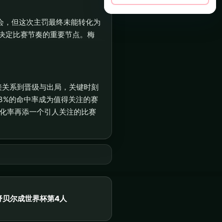
会，但这次主罚最终未能转化为
决定比赛节奏的重要节点。梅
接关系到晋级与出局，关键时刻
.3%的命中率成为值得关注的赛
转化率再添一个引人关注的比赛
舒贝尔成世界杯第4人