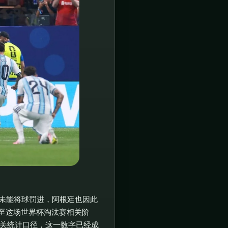
，但未能将球罚进，阿根廷也因此
至这场世界杯淘汰赛相关阶
相关统计口径，这一数字已经成