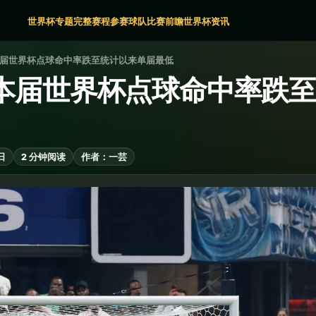
世界杯专题
完整赛程
参赛球队
比赛前瞻
世界杯资讯
！本届世界杯点球命中率跌至统计以来单届最低
！本届世界杯点球命中率跌
日
2 分钟阅读
作者：一芸