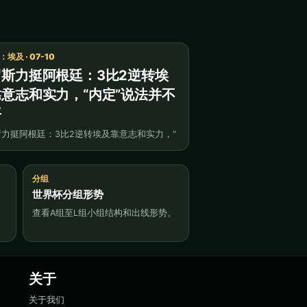
埃及 · 07-10
罗斯力挺阿根廷：3比2逆转埃
意志和实力，“内定”说法并不
平
力挺阿根廷：3比2逆转埃及靠意志和实力，“
分组
世界杯分组形势
查看A组至L组小组结构和出线形势。
关于
关于我们