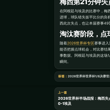
梅西第21分钟
在阿根廷与埃及的比赛中，梅
进球，球队错失扳平比分的良
西此次失点，也让本届赛事49
淘汰赛阶段，点
随着
2026世界杯专区
赛事进入
能否把握点球机会，对比赛结果
事数据。阿根廷与埃及的这场1
瞬间。
标签：
2026世界杯
世界杯1/8决赛
世
上一篇
2026世界杯半场战报：梅西
0-1埃及