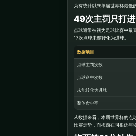
为有统计以来单届世界杯最低
49次主罚只打进
点球通常被视为足球比赛中最直
17次点球未能转化为进球。
数据项目
点球主罚次数
点球命中次数
未能转化为进球
整体命中率
从数据来看，本届世界杯的点
比赛走势，而梅西在阿根廷与埃