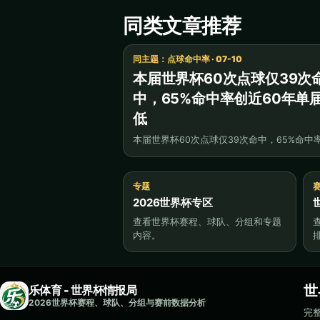
同类文章推荐
同主题：点球命中率 · 07-10
本届世界杯60次点球仅39次
中，65%命中率创近60年单
低
本届世界杯60次点球仅39次命中，65%命中
专题
2026世界杯专区
查看世界杯赛程、球队、分组和专题
内容。
世
乐体育 - 世界杯情报局
2026世界杯赛程、球队、分组与赛前数据分析
完