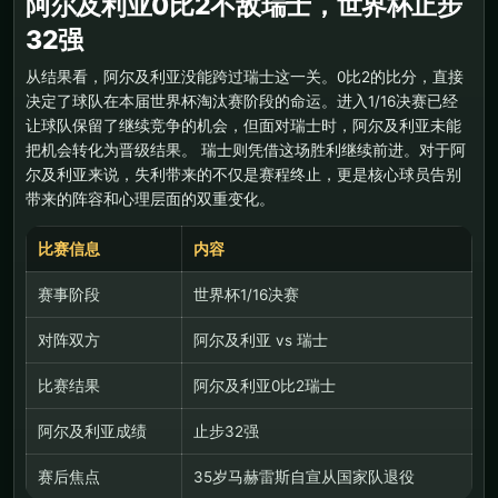
阿尔及利亚0比2不敌瑞士，世界杯止步
32强
从结果看，阿尔及利亚没能跨过瑞士这一关。0比2的比分，直接
决定了球队在本届世界杯淘汰赛阶段的命运。进入1/16决赛已经
让球队保留了继续竞争的机会，但面对瑞士时，阿尔及利亚未能
把机会转化为晋级结果。 瑞士则凭借这场胜利继续前进。对于阿
尔及利亚来说，失利带来的不仅是赛程终止，更是核心球员告别
带来的阵容和心理层面的双重变化。
比赛信息
内容
赛事阶段
世界杯1/16决赛
对阵双方
阿尔及利亚 vs 瑞士
比赛结果
阿尔及利亚0比2瑞士
阿尔及利亚成绩
止步32强
赛后焦点
35岁马赫雷斯自宣从国家队退役