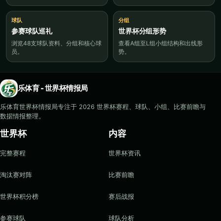
球队
分组
参赛球队巡礼
世界杯分组形势
浏览48支球队资料、分组和核心球
查看A组至L组小组结构和出线形
员。
势。
乐体育 - 世界杯情报局
乐体育世界杯情报局专注于 2026 世界杯赛程、球队、小组、比赛前瞻与
数据情报整理。
世界杯
内容
完整赛程
世界杯资讯
淘汰赛对阵
比赛前瞻
世界杯积分榜
赛后战报
参赛球队
球队分析