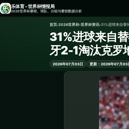
乐体育 - 世界杯情报局
2026世界杯赛程、球队、分组与赛前数据分析
首页
›
2026世界杯
›
世界杯资讯
›
31%进球来自替
31%进球来自
牙2-1淘汰克罗
2026年07月03日
更新：2026年07月03