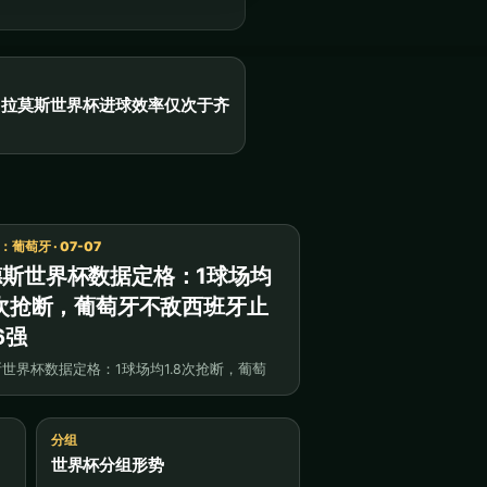
·拉莫斯世界杯进球效率仅次于齐
葡萄牙 · 07-07
德斯世界杯数据定格：1球场均
8次抢断，葡萄牙不敌西班牙止
6强
世界杯数据定格：1球场均1.8次抢断，葡萄
分组
世界杯分组形势