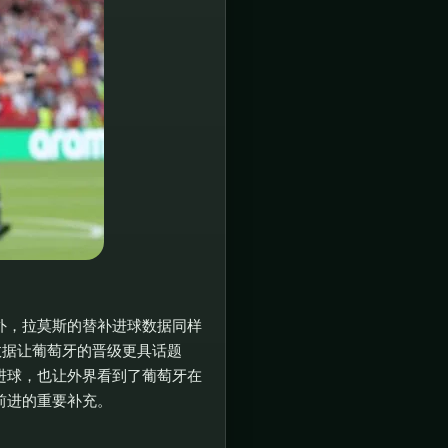
之外，拉莫斯的替补进球数据同样
数据让葡萄牙的晋级更具话题
进球，也让外界看到了葡萄牙在
前进的重要补充。