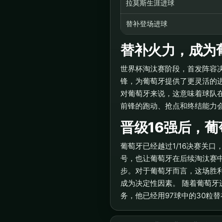
拉莫斯生涯进球
替补登场进球
替补火力，成为
世界杯淘汰赛阶段，首发阵容
锋，为葡萄牙提供了更灵活的进
对葡萄牙来说，这意味着球队
前锋的跑动、抢点和终结能力
晋级16强后，
葡萄牙已经越过1/16决赛关
号，也让葡萄牙在后续淘汰赛中
步。对于葡萄牙而言，这场胜
成为决定性因素。 随着葡萄牙
务，他已经用97球中的30粒