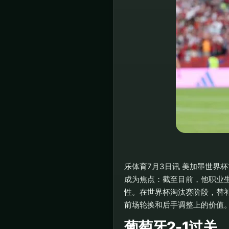
乐体育7月3日讯 美加墨世界杯
成为焦点：截至目前，他职业生
性。在世界杯淘汰赛阶段，替
前场轮换和后手调整上的价值
葡萄牙2-1过关