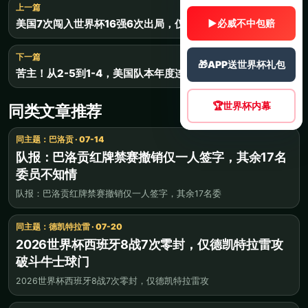
上一篇
▶
必威不中包赔
美国7次闯入世界杯16强6次出局，仅韩日世界杯完成突破
下一篇
🎁
APP送世界杯礼包
苦主！从2-5到1-4，美国队本年度连续两次不敌比利时
🏆
世界杯内幕
同类文章推荐
同主题：巴洛贡 · 07-14
队报：巴洛贡红牌禁赛撤销仅一人签字，其余17名
委员不知情
队报：巴洛贡红牌禁赛撤销仅一人签字，其余17名委
同主题：德凯特拉雷 · 07-20
2026世界杯西班牙8战7次零封，仅德凯特拉雷攻
破斗牛士球门
2026世界杯西班牙8战7次零封，仅德凯特拉雷攻