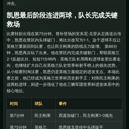
冲击。
凯恩最后阶段连进两球，队长完成关键
救场
比赛转折出现在第75分钟。替补登场的安东尼·戈登从左路送出传
中，凯恩在禁区内头球破门，将比分改写为1-1。这个进球不仅让
英格兰重新回到比赛，也让民主刚果的防线压力陡增。 第86分
钟，凯恩再次站了出来。他在禁区内完成关键射门，帮助英格兰
2-1反超比分。短短11分钟内，英格兰队长用两粒进球改变比赛走
向，也继续扩大自己在英格兰队史世界杯射手榜上的领先优势。
从小组赛到淘汰赛，凯恩仍是英格兰最稳定的进攻支点。本场比
赛之前，他已经成为英格兰世界杯历史射手王；对阵民主刚果的
这两粒进球，则进一步强化了他在三狮军团世界杯进攻体系中的
核心地位。
时间
球队
事件
第7分钟
民主刚果
西庞加破门，民主刚果1-0领先
第75分钟
英格兰
凯恩接戈登传中头球扳平