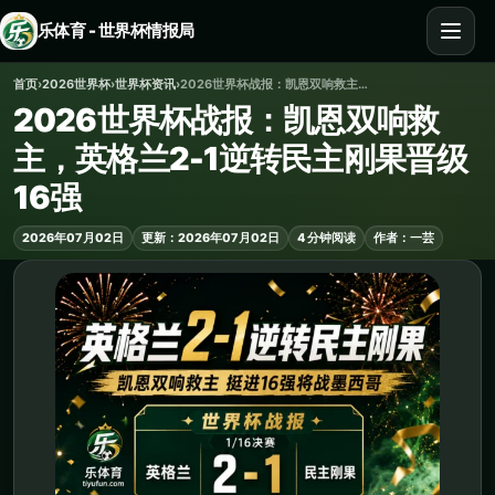
乐体育 - 世界杯情报局
首页
›
2026世界杯
›
世界杯资讯
›
2026世界杯战报：凯恩双响救主，英格兰2-1逆转民主刚果晋级16强
2026世界杯战报：凯恩双响救
主，英格兰2-1逆转民主刚果晋级
16强
2026年07月02日
更新：2026年07月02日
4 分钟阅读
作者：一芸