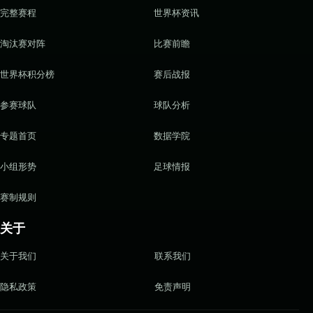
完整赛程
世界杯资讯
淘汰赛对阵
比赛前瞻
世界杯积分榜
赛后战报
参赛球队
球队分析
专题首页
数据学院
小组形势
足球情报
赛制规则
关于
关于我们
联系我们
隐私政策
免责声明