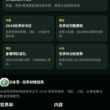
英媒：里斯·詹姆斯检查结果乐观，英格兰战墨西哥前
专题
赛程
2026世界杯专区
世界杯完整赛程
查看世界杯赛程、球队、分组和专
查看小组赛、淘汰赛和决赛时间安
题内容。
排。
球队
分组
参赛球队巡礼
世界杯分组形势
浏览48支球队资料、分组和核心球
查看A组至L组小组结构和出线形
员。
势。
乐体育 - 世界杯情报局
乐体育世界杯情报局专注于 2026 世界杯赛程、球队、小组、比赛前瞻与
数据情报整理。
世界杯
内容