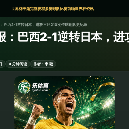
世界杯专题
完整赛程
参赛球队
比赛前瞻
世界杯资讯
报：巴西2-1逆转日本，进攻三区210次传球创队史纪录
报：巴西2-1逆转日本，进
日
4 分钟阅读
作者：李 毅