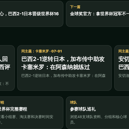
下一篇
，巴西2-1日本晋级世界杯16
金球奖官方：拿世界杯冠军不一
同主题：卡塞米罗 · 07-01
同主题：
人回
巴西2-1逆转日本，加布传中助攻
安
西评
卡塞米罗：在阿森纳就练过
巴西
巴西2-1逆转日本，加布传中助攻卡塞米罗：在阿森
安切洛
议：不
赛程
球队
世界杯完整赛程
参赛球队巡礼
查看小组赛、淘汰赛和决赛时间安
浏览48支球队资料、分组和核心球
排。
员。