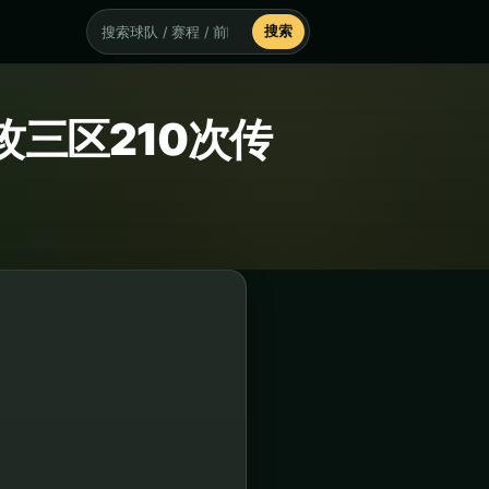
搜索
搜索
攻三区210次传