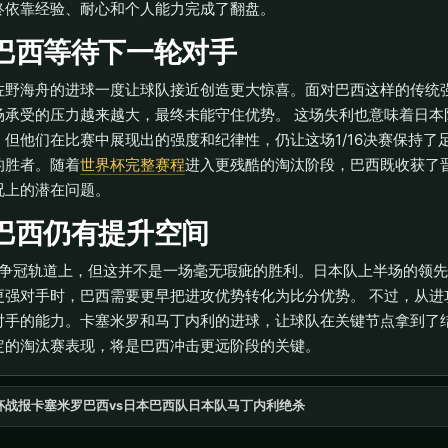
终依靠经验、耐心和个人能力完成了翻盘。
巴西等待下一轮对手
佐野海舟的进球一度让球队接近创造更大惊喜。面对巴西这样的传统
场承受的压力越来越大，最终未能守住优势。 这场失利也意味着日本
但他们在比赛中展现出的强度和纪律性，仍让这场1/16决赛保持了
的胜者。随着
世界杯完整赛程
进入更残酷的淘汰阶段，巴西既收获了
况上的潜在问题。
巴西仍有提升空间
在争冠轨道上，但这并不是一场毫无瑕疵的胜利。日本队上半场的领
强对手时，巴西需要更早把进攻优势转化为比分优势。 不过，从进攻
对手的能力。卡塞米罗和马丁内利的进球，让球队在关键节点拿到了
定的淘汰赛表现，将是巴西冲击更远阶段的关键。
杯战报
卡塞米罗
巴西vs日本
巴西队
日本队
马丁内利绝杀