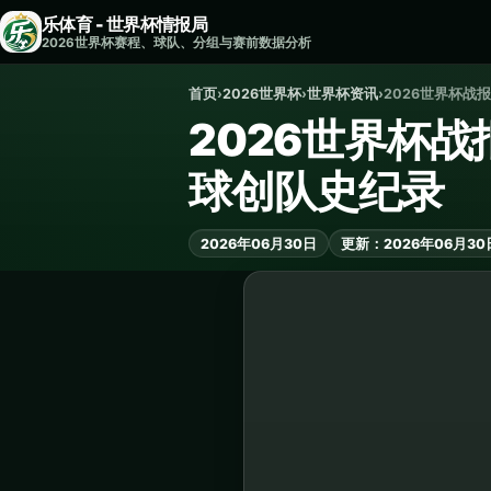
乐体育 - 世界杯情报局
2026世界杯赛程、球队、分组与赛前数据分析
首页
›
2026世界杯
›
世界杯资讯
›
2026世界杯战
2026世界杯战
球创队史纪录
2026年06月30日
更新：2026年06月30