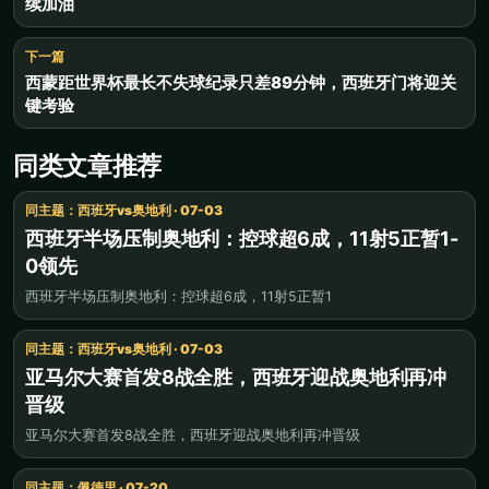
续加油
下一篇
西蒙距世界杯最长不失球纪录只差89分钟，西班牙门将迎关
键考验
同类文章推荐
同主题：西班牙vs奥地利 · 07-03
西班牙半场压制奥地利：控球超6成，11射5正暂1-
0领先
西班牙半场压制奥地利：控球超6成，11射5正暂1
同主题：西班牙vs奥地利 · 07-03
亚马尔大赛首发8战全胜，西班牙迎战奥地利再冲
晋级
亚马尔大赛首发8战全胜，西班牙迎战奥地利再冲晋级
同主题：佩德里 · 07-20