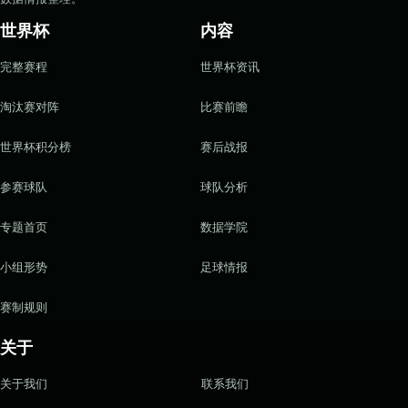
世界杯
内容
完整赛程
世界杯资讯
淘汰赛对阵
比赛前瞻
世界杯积分榜
赛后战报
参赛球队
球队分析
专题首页
数据学院
小组形势
足球情报
赛制规则
关于
关于我们
联系我们