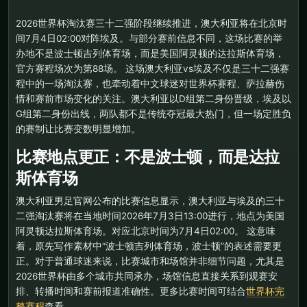
2026世界杯淘汰赛三十二强阶段继续推进，澳大利亚将在北京时
间7月4日02:00对阵埃及。与部分赛前信息不同，这场比赛的举
办地不是波士顿吉列体育场，而是美国阿灵顿的达拉斯体育场，
官方赛程场次为第88场。 这场澳大利亚vs埃及不仅是三十二强赛
程中的一场淘汰赛，也牵动着中文球迷对世界杯赛程、萨拉赫伤
情和赛前市场变化的关注。澳大利亚以D组第二身份晋级，埃及以
G组第二身份出线，两队都不是传统夺冠最大热门，但一场定胜负
的赛制让比赛变数明显增加。
比赛地点更正：不是波士顿，而是达拉
斯体育场
澳大利亚男足官网公布的比赛信息显示，澳大利亚与埃及的三十
二强淘汰赛将在当地时间2026年7月3日13:00进行，地点为美国
阿灵顿达拉斯体育场。对应北京时间为7月4日02:00。 这意味
着，原先写作素材中“波士顿吉列体育场，波士顿”的表述需要更
正。对于普通球迷来说，比赛城市和场馆并非细节问题，尤其是
2026世界杯由多个城市共同承办，场馆信息直接关系到观赛安
排、转播时间和赛前报道准确性。更多比赛时间可结合
世界杯完
整赛程
查看。