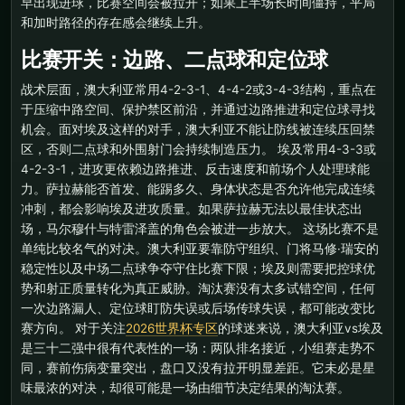
早出现进球，比赛空间会被拉开；如果上半场长时间僵持，平局
和加时路径的存在感会继续上升。
比赛开关：边路、二点球和定位球
战术层面，澳大利亚常用4-2-3-1、4-4-2或3-4-3结构，重点在
于压缩中路空间、保护禁区前沿，并通过边路推进和定位球寻找
机会。面对埃及这样的对手，澳大利亚不能让防线被连续压回禁
区，否则二点球和外围射门会持续制造压力。 埃及常用4-3-3或
4-2-3-1，进攻更依赖边路推进、反击速度和前场个人处理球能
力。萨拉赫能否首发、能踢多久、身体状态是否允许他完成连续
冲刺，都会影响埃及进攻质量。如果萨拉赫无法以最佳状态出
场，马尔穆什与特雷泽盖的角色会被进一步放大。 这场比赛不是
单纯比较名气的对决。澳大利亚要靠防守组织、门将马修·瑞安的
稳定性以及中场二点球争夺守住比赛下限；埃及则需要把控球优
势和射正质量转化为真正威胁。淘汰赛没有太多试错空间，任何
一次边路漏人、定位球盯防失误或后场传球失误，都可能改变比
赛方向。 对于关注
2026世界杯专区
的球迷来说，澳大利亚vs埃及
是三十二强中很有代表性的一场：两队排名接近，小组赛走势不
同，赛前伤病变量突出，盘口又没有拉开明显差距。它未必是星
味最浓的对决，却很可能是一场由细节决定结果的淘汰赛。