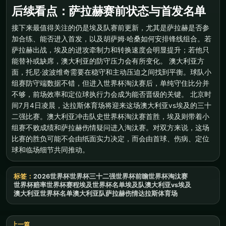
后续看点：萨拉赫赛前状态与首发名单
接下来最值得关注的仍是埃及队赛前更新，尤其是萨拉赫是否参
加合练、能否进入首发，以及胡萨姆·哈桑如何安排锋线组合。若
萨拉赫出战，埃及的进攻牵制力和转换速度会明显提升；若他只
能替补或缺席，澳大利亚的防守压力会有所变化。 澳大利亚方
面，托尼·波波维奇需要在稳守和主动压迫之间找到平衡。球队小
组赛防守端数据不错，但进入世界杯淘汰赛后，单纯守住比分并
不够，前场效率和定位球执行力会成为能否晋级的关键。 北京时
间7月4日凌晨，达拉斯体育场将迎来这场澳大利亚vs埃及的三十
二强比赛。澳大利亚冲击队史世界杯淘汰赛首胜，埃及则带着小
组赛不败成绩和萨拉赫伤情疑问进入淘汰赛。对双方来说，这场
比赛的胜负可能不会由纸面实力决定，而会由首球、伤病、定位
球和临场细节共同推动。
标签：
2026世界杯
世界杯三十二强
世界杯前瞻
世界杯淘汰赛
世界杯赔率
世界杯赛程
埃及世界杯名单
埃及队
澳大利亚vs埃及
澳大利亚世界杯名单
澳大利亚队
萨拉赫伤情
达拉斯体育场
上一篇