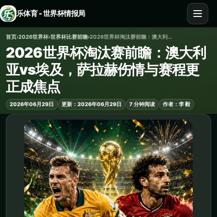
乐体育 - 世界杯情报局
首页
›
2026世界杯
›
世界杯比赛前瞻
›
2026世界杯淘汰赛前瞻：澳大利亚vs埃及，萨拉赫伤情与赛程更正成焦点
2026世界杯淘汰赛前瞻：澳大利
亚vs埃及，萨拉赫伤情与赛程更
正成焦点
2026年06月29日
更新：2026年06月29日
7 分钟阅读
作者：李 毅