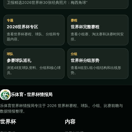
卫报精选2026世界杯30张经典照片：梅西角球“
专题
赛程
2026世界杯专区
世界杯完整赛程
查看世界杯赛程、球队、分组和专
查看小组赛、淘汰赛和决赛时间安
题内容。
排。
球队
分组
参赛球队巡礼
世界杯分组形势
浏览48支球队资料、分组和核心球
查看A组至L组小组结构和出线形
员。
势。
乐体育 - 世界杯情报局
乐体育世界杯情报局专注于 2026 世界杯赛程、球队、小组、比赛前瞻与
数据情报整理。
世界杯
内容