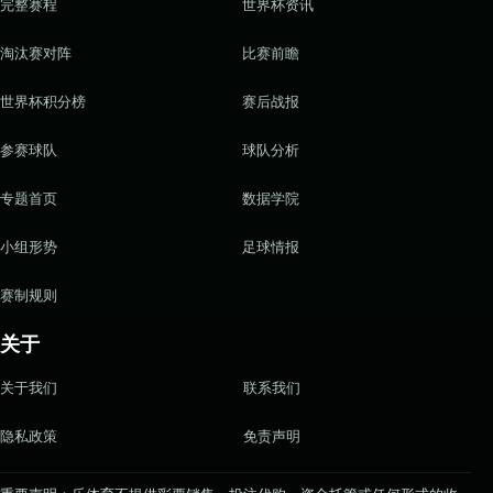
完整赛程
世界杯资讯
淘汰赛对阵
比赛前瞻
世界杯积分榜
赛后战报
参赛球队
球队分析
专题首页
数据学院
小组形势
足球情报
赛制规则
关于
关于我们
联系我们
隐私政策
免责声明