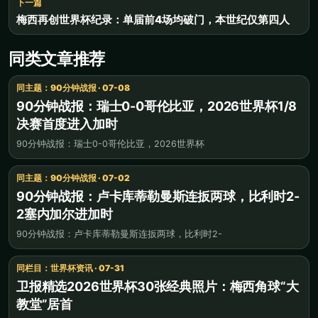
下一篇
梅西再创世界杯纪录：单届前4场均破门，本世纪仅第四人
同类文章推荐
同主题：90分钟战报 · 07-08
90分钟战报：瑞士0-0哥伦比亚，2026世界杯1/8
决赛首度进入加时
90分钟战报：瑞士0-0哥伦比亚，2026世界杯
同主题：90分钟战报 · 07-02
90分钟战报：卢卡库蒂勒曼斯连扳两球，比利时2-
2塞内加尔进加时
90分钟战报：卢卡库蒂勒曼斯连扳两球，比利时2-
同栏目：世界杯资讯 · 07-31
卫报精选2026世界杯30张经典照片：梅西角球“大
教堂”居首