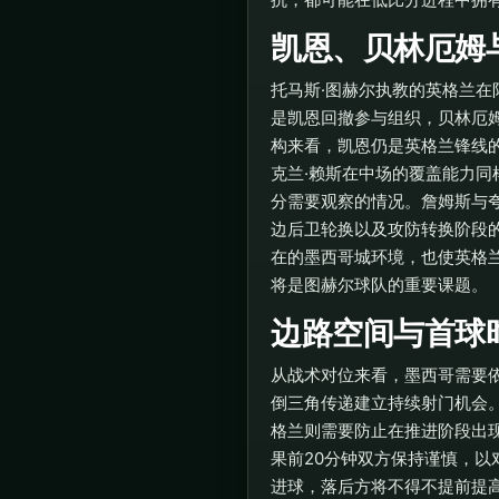
凯恩、贝林厄姆
托马斯·图赫尔执教的英格兰在阵
是凯恩回撤参与组织，贝林厄
构来看，凯恩仍是英格兰锋线
克兰·赖斯在中场的覆盖能力同
分需要观察的情况。詹姆斯与
边后卫轮换以及攻防转换阶段
在的墨西哥城环境，也使英格
将是图赫尔球队的重要课题。
边路空间与首球
从战术对位来看，墨西哥需要
倒三角传递建立持续射门机会
格兰则需要防止在推进阶段出
果前20分钟双方保持谨慎，
进球，落后方将不得不提前提