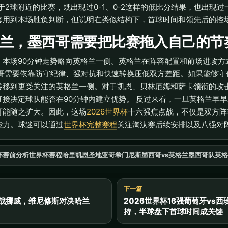
于2球附近的比赛，既出现过0-1、0-2这样的低比分结果，也出现
套用到本场胜负判断，但说明在类似结构下，首球时间和领先后的控
格兰，墨西哥需要把比赛拖入自己的节
，本场90分钟走势略向英格兰一侧。英格兰在阵容配置和前场进攻方
哥需要依靠防守纪律、强对抗和快速转换压低双方差距。如果能够守
转移到更受关注的英格兰一侧。对于凯恩、贝林厄姆和萨卡领衔的攻
接决定球队能否在90分钟内建立优势。 反过来看，一旦英格兰早
可能随之扩大。因此，这场
2026世界杯
十六强焦点战，不仅是双方阵
能力。球迷可以通过
世界杯完整赛程
关注淘汰赛后续安排以及八强对
杯赛前分析
世界杯赛程
哈里凯恩
圣地亚哥希门尼斯
墨西哥vs英格兰
墨西哥队
英格
下一篇
迎战挪威，维尼修斯对决哈兰
2026世界杯16强葡萄牙vs
持，半球盘下首球时间成关键