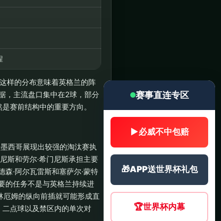
程
。这样的分布意味着英格兰的阵
赛事直连专区
据，主流盘口集中在2球，部分
仍然是赛前结构中的重要方向。
▶
必威不中包赔
尔后，墨西哥展现出较强的淘汰赛执
尼斯和劳尔·希门尼斯承担主要
🎁
APP送世界杯礼包
森·阿尔瓦雷斯和塞萨尔·蒙特
要的任务不是与英格兰持续进
林厄姆的纵向前插就可能形成直
🏆
世界杯内幕
、二点球以及禁区内的单次对