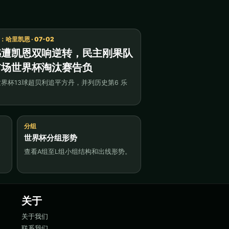
哈里凯恩 · 07-02
憾遭凯恩双响逆转，民主刚果队
首场世界杯淘汰赛告负
界杯13球超贝利追平方丹，并列历史第6 乐
分组
世界杯分组形势
查看A组至L组小组结构和出线形势。
关于
关于我们
联系我们