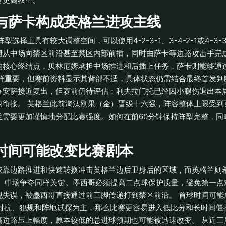
与萨卡构成英格兰进攻主线
型选择上具有较大调整空间，可以使用4-2-3-1、3-4-2-1或4-
姆从中场向禁区前沿甚至禁区内部前插，同时由萨卡等边路攻击手完成
的核心终结点，贝林厄姆承担中场推进和后插上任务，萨卡则能够通
样重要，但赛前资料显示其背部不适，具体状态仍需结合最终首发判
夸安萨接近复出，但赛前仍待评估；利夫拉门托已经因小腿伤退出本
的衔接。 英格兰此前淘汰刚果（金）晋级十六强，阵容整体上限受到
兰需要更加谨慎地分配比赛强度。如何在前60分钟保持阵型完整，同
时间可能改变比赛剧本
依靠边路推进和快速转换冲击英格兰边后卫身后的区域，而英格兰则
。 中场争夺同样关键。墨西哥必须提高二点球保护质量，避免第一点
现失误，被墨西哥直接通过前三脚传递打到禁区前沿。 首球时间可能
以对抗、犯规和阵地试探为主，那么比赛更容易进入低比分和长时间僵
高边路压上幅度，原本较低的总进球预期也可能被迅速改变。 从近三