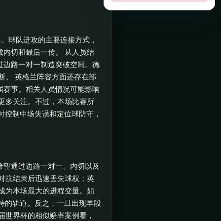
3-3。球队进攻的主要连接方式，
内切和最后一传。 从人员结
过边路一对一制造突破空间。德
断。 英格兰阵容方面还存在部
届赛事。相关人员情况可能影响
更多关注。不过，本场比赛所
时控制中场失误和定位球防守，
希望通过边路一对一、内切以及
对抗结束后迅速丢失球权；英
成为本场最大的进程变量。如
持的轨道。反之，一旦出现早段
届世界杯的相似赔率案例看，