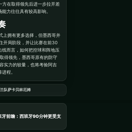
过一方在取得领先后进一步拉开差
场能力往往具有较高影响。
奏
式上拥有更多选择，但墨西哥并
住开局阶段，并让比赛在前30
击线而言，如何把控球和阵地压
早取得领先，墨西哥原有的防守
容实力的较量，也将考验阿吉
阵进程。
兰队
萨卡
贝林厄姆
西班牙前瞻：西班牙90分钟更受支