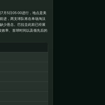
月5日05:00进行，地点是美
后继续前进，两支球队将在单场淘汰
赛缺少悬念。巴拉圭此前已经展
攻效率、首球时间以及领先后的