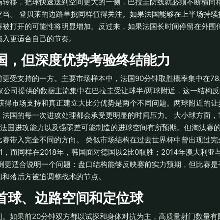
场转移，把球快速送到空间更大的一侧，巴拉圭防线就必须不断横向
空当。 登贝莱的边路单挑同样值得关注。如果法国能够在上半场持续
赛被打开的可能性将明显增加。反过来，如果法国长时间停留在外围
拖入更适合自己的节奏。
国，但深度优势考验终结能力
受支持的一方。主要市场样本中，法国90分钟取胜概率集中在78.0
家公司提供的数据主流集中在巴拉圭受让球半/两球附近，这一结构
，获得市场支持和真正建立大比分优势是两个不同问题。两球附近的让
法国的每一次进攻处理都会承受更明显的时间压力。 大小球方面，
于法国进攻能力以及强弱差可能制造的进球空间有所预期。但淘汰赛
赛带入完全不同的方向。 类似市场结构在过去世界杯中曾出现过完全
，而同样在2018年，韩国面对德国以2比0取胜；2014年澳大利亚
案例更适合说明一个问题：盘口结构能够反映赛前实力预期，但比赛是
间和落后方被迫调整战术的节点。
首球、边路空间和定位球
间。如果前20分钟双方都以试探和身体对抗为主，高质量射门数量有