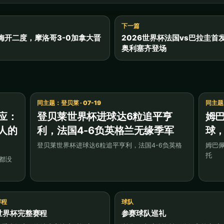
下一篇
梅开二度，摩洛哥3-0加拿大晋
2026世界杯法国vs巴拉圭首
奥利塞齐登场
同主题：登贝莱 · 07-19
同主题：
应：
登贝莱世界杯进球达6粒追平亨
姆巴
人的
利，法国4-6负英格兰无缘季军
球
登贝莱世界杯进球达6粒追平亨利，法国4-6负英格
姆巴
托
都没
赛程
球队
世界杯完整赛程
参赛球队巡礼