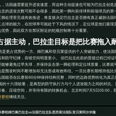
久，法国越需要提升进攻速度，而这种主动提速也可能为巴拉圭创造反
拉圭的进攻次数可能不会很多，因此第一脚向前传球和前场球员的第
三脚处理里完成有效推进，将直接决定巴拉圭是否拥有真正威胁法国球
二点球的能力，在控球率可能处于下风的情况下，定位球是他们最现
抗优势，因此双方在禁区附近的犯规控制将十分重要。
占据主动，巴拉圭目标是把比赛拖入
仍然是更占优势的一方。姆巴佩和登贝莱提供的个人突破能力，使法国
离和防守纪律，容错空间明显更小。 但巴拉圭此前的晋级过程已经证
要能够避免过早失球，并保持反击第一脚处理和定位球质量，比赛就
的是围攻时间不断增加却无法形成有效终结。一旦比赛长期维持低比
法国能否在比赛前60分钟保持结构完整，同时把边路优势转化为真正
法国的十六强较量，是典型的防守执行力与个人进攻能力之间的对抗。
奏、压缩空间，并等待有限的转换机会。北京时间7月5日05:00
整赛程
继续关注。
杯赛程
姆巴佩
巴拉圭vs法国
巴拉圭队
恩西索
法国队
登贝莱
阿尔米隆