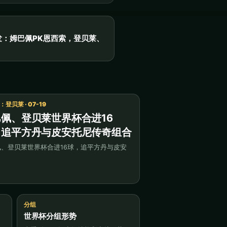
发：姆巴佩PK恩西索，登贝莱、
登贝莱 · 07-19
佩、登贝莱世界杯合进16
，追平方丹与皮安托尼传奇组合
佩、登贝莱世界杯合进16球，追平方丹与皮安
分组
世界杯分组形势