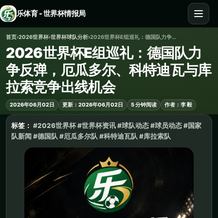
乐体育 - 世界杯情报局
首页
›
2026世界杯
›
世界杯球队分析
›
2026世界杯E组巡礼：德国队力争反弹，厄瓜多尔、科特迪瓦与库拉索竞争出线机会
2026世界杯E组巡礼：德国队力
争反弹，厄瓜多尔、科特迪瓦与库
拉索竞争出线机会
2026年06月02日
更新：2026年06月02日
5 分钟阅读
作者：李 毅
标签：
#2026世界杯 #世界杯资讯 #球队动态 #球员动态 #国家
队新闻 #德国队 #厄瓜多尔队 #科特迪瓦队 #库拉索队