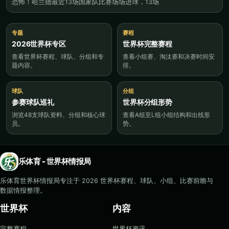
恐怖！哈兰德最近13场国家队比赛场场进球，13场
专题
赛程
2026世界杯专区
世界杯完整赛程
查看世界杯赛程、球队、分组和专
查看小组赛、淘汰赛和决赛时间安
题内容。
排。
球队
分组
参赛球队巡礼
世界杯分组形势
浏览48支球队资料、分组和核心球
查看A组至L组小组结构和出线形
员。
势。
乐体育 - 世界杯情报局
乐体育世界杯情报局专注于 2026 世界杯赛程、球队、小组、比赛前瞻与
数据情报整理。
世界杯
内容
完整赛程
世界杯资讯