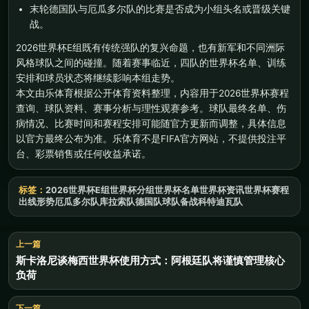
末轮德国队与厄瓜多尔队的比赛是否成为小组头名或晋级关键
战。
2026世界杯E组既有传统强队的复兴命题，也有新军和不同洲际
风格球队之间的碰撞。随着赛事临近，四队的世界杯名单、训练
安排和球员状态将继续影响本组走势。
本文由乐体育根据公开体育资料整理，内容用于2026世界杯赛程
查询、球队资料、赛事分析与理性观赛参考。球队最终名单、伤
病情况、比赛时间和赛程安排可能随官方更新而调整，具体信息
以官方最终公布为准。乐体育不是FIFA官方网站，不提供投注平
台、彩票销售或任何收益承诺。
标签：
2026世界杯
E组
世界杯分组
世界杯名单
世界杯资讯
世界杯赛程
出线形势
厄瓜多尔队
库拉索队
德国队
球队备战
科特迪瓦队
上一篇
斯卡洛尼谈梅西世界杯使用方式：阿根廷队将谨慎管理核心
负荷
下一篇