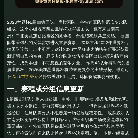
2026世界杯E组由德国队、库拉索队、科特迪瓦队和厄瓜多尔队
组成。这个小组既有四届世界杯冠军德国队，也有来自南美、非
洲和中北美及加勒比地区的竞争者，分组结构颇具层次感。 德国
队带着强烈的反弹需求进入本届赛事。2018年和2022年世界杯，
德国队连续止步小组赛，这让2026世界杯成为纳格尔斯曼球队重
新证明自己的舞台。厄瓜多尔队则凭借南美区出线表现和防守稳
定性，成为本组中不可忽视的竞争力量。 作为48队参赛时代的首
届世界杯，2026美加墨世界杯将带来更复杂的出线形势。球迷可
在
2026世界杯专区
持续关注E组走势、球队备战和赛程变化。
一、赛程或分组信息更新
E组四支球队分别来自欧洲、南美、非洲和中北美及加勒比地区。
德国队是本组纸面实力最突出的球队之一，但近两届世界杯的低
迷经历，让球队需要从小组赛第一场就展现稳定性。 厄瓜多尔队
在南美区竞争中获得世界杯席位，防守组织和中场硬度是球队的
重要基础。科特迪瓦队具备非洲球队常见的身体对抗和速度优
势，库拉索队则迎来队史首次世界杯决赛圈之旅。 本组小组赛从