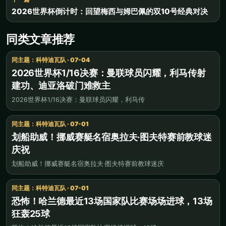
2026世界杯倒计时：回望梅西与姆巴佩的双10号经典对决
同类文章推荐
同主题：科特迪瓦队 · 07-04
2026世界杯1/16决赛：曼联球员闪耀，利马传射
建功、迪亚洛破门难救主
2026世界杯1/16决赛：曼联球员闪耀，利马传
同主题：科特迪瓦队 · 07-01
划船助威！挪威赛艇名宿奥拉夫·图夫特赛前教球迷
庆祝
划船助威！挪威赛艇名宿奥拉夫·图夫特赛前教球迷庆
同主题：科特迪瓦队 · 07-01
恐怖！哈兰德最近13场国家队比赛场场进球，13场
狂轰25球